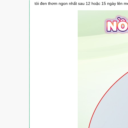
tỏi đen thơm ngon nhất sau 12 hoặc 15 ngày lên 