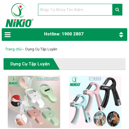
Hotline: 1900 2807
Trang chủ
›
Dụng Cụ Tập Luyện
Dụng Cụ Tập Luyện