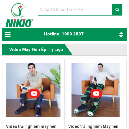
Hotline: 1900 2807
Video Máy Nén Ép Trị Liệu
Video trải nghiệm máy nén
Video trải nghiệm Máy nén