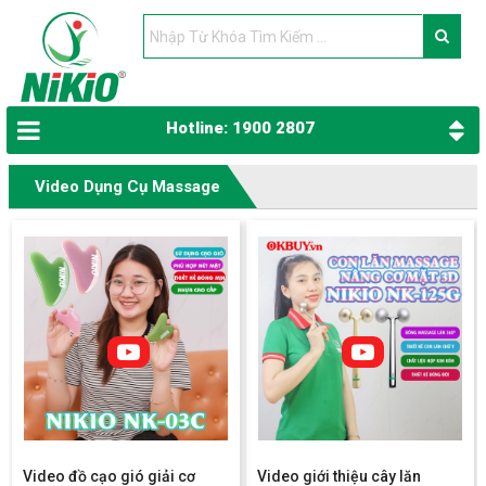
Hotline: 1900 2807
Video Dụng Cụ Massage
Video đồ cạo gió giải cơ
Video giới thiệu cây lăn