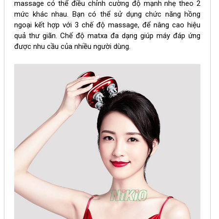
massage có thể điều chỉnh cường độ mạnh nhẹ theo 2
mức khác nhau. Bạn có thể sử dụng chức năng hồng
ngoại kết hợp với 3 chế độ massage, để nâng cao hiệu
quả thư giãn. Chế độ matxa đa dạng giúp máy đáp ứng
được nhu cầu của nhiều người dùng.