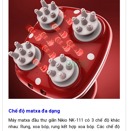
Chế độ matxa đa dạng
Máy matxa đầu thư giãn Nikio NK-111 có 3 chế độ khác
nhau: Rung, xoa bóp, rung kết hợp xoa bóp. Các chế độ