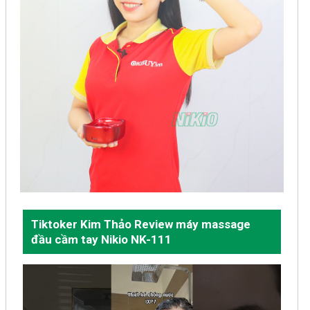
Tiktoker Kim Thảo Review máy massage
đầu cầm tay Nikio NK-111