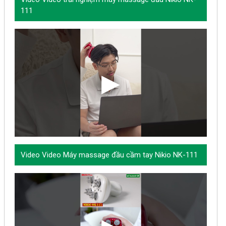
111
Video Video Máy massage đầu cầm tay Nikio NK-111