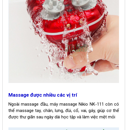
Massage được nhiều các vị trí
Ngoài massage đầu, máy massage Nikio NK-111 còn có
thể massage
tay, chân, lưng, đùi, cổ, vai, gáy, giúp cơ thể
được thư giãn sau ngày dài học tập và làm việc mệt mỏi