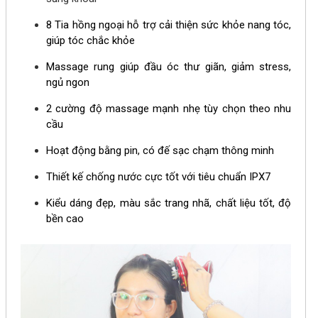
8 Tia hồng ngoại hỗ trợ cải thiện sức khỏe nang tóc,
giúp tóc chắc khỏe
Massage rung giúp đầu óc thư giãn, giảm stress,
ngủ ngon
2 cường độ massage mạnh nhẹ tùy chọn theo nhu
cầu
Hoạt động bằng pin, có đế sạc chạm thông minh
Thiết kế chống nước cực tốt với tiêu chuẩn IPX7
Kiểu dáng đẹp, màu sắc trang nhã, chất liệu tốt, độ
bền cao