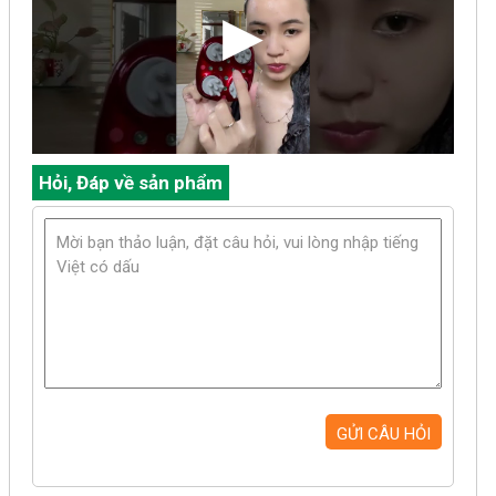
Hỏi, Đáp về sản phẩm