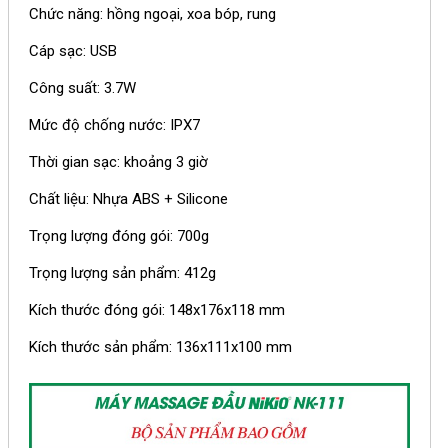
Chức năng: hồng ngoại, xoa bóp, rung
Cáp sạc: USB
Công suất: 3.7W
Mức độ chống nước: IPX7
Thời gian sạc: khoảng 3 giờ
Chất liệu: Nhựa ABS + Silicone
Trọng lượng đóng gói: 700g
Trọng lượng sản phẩm: 412g
Kích thước đóng gói: 148x176x118 mm
Kích thước sản phẩm: 136x111x100 mm