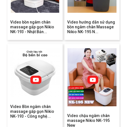
Video bồn ngâm chân
Video hướng dẫn sử dụng
massage gấp gọn Nikio
bồn ngâm chân Massage
NK-193 - Nhật Bản...
Nikio NK-195 N...
Video Bồn ngâm chân
massage gấp gọn Nikio
Video chậu ngâm chân
NK-193 - Công nghệ...
massage Nikio NK-195
New