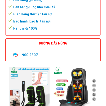
Bán hàng đúng như miêu tả
Giao hàng thu tiền tận nơi
Bảo hành, bảo trì tận nơi
Hàng mới 100%
ĐƯỜNG DÂY NÓNG
1900 2807