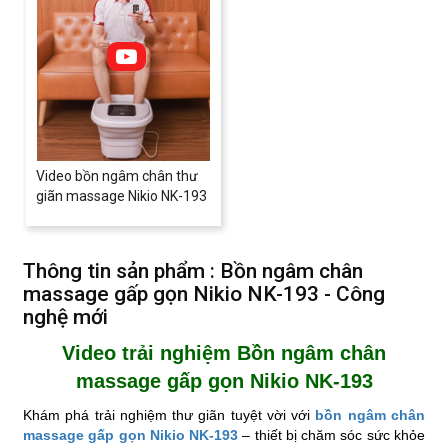
Video bồn ngâm chân thư
giãn massage Nikio NK-193
Thông tin sản phẩm : Bồn ngâm chân
massage gấp gọn Nikio NK-193 - Công
nghệ mới
Video trải nghiệm Bồn ngâm chân
massage gấp gọn Nikio NK-193
Khám phá trải nghiệm thư giãn tuyệt vời với
bồn ngâm chân
massage gấp gọn Nikio NK-193
– thiết bị chăm sóc sức khỏe