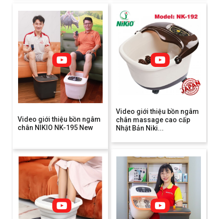
Video giới thiệu bồn ngâm
Video giới thiệu bồn ngâm
chân massage cao cấp
chân NIKIO NK-195 New
Nhật Bản Niki...