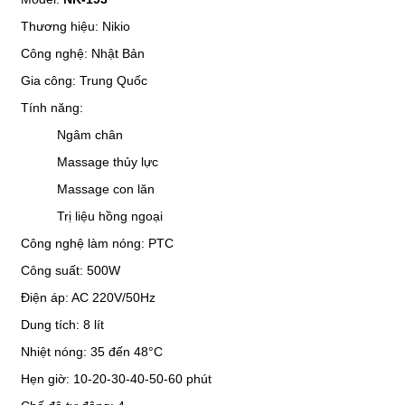
Thương hiệu: Nikio
Công nghệ: Nhật Bản
Gia công: Trung Quốc
Tính năng: 
Ngâm chân
Massage thủy lực
Massage con lăn
Trị liệu hồng ngoại
Công nghệ làm nóng:
PTC
Công suất: 500W
Điện áp: AC 220V/50Hz
Dung tích: 8 lít
Nhiệt nóng: 35 đến 
48°C
Hẹn giờ: 10-20-30-40-50-60 phút