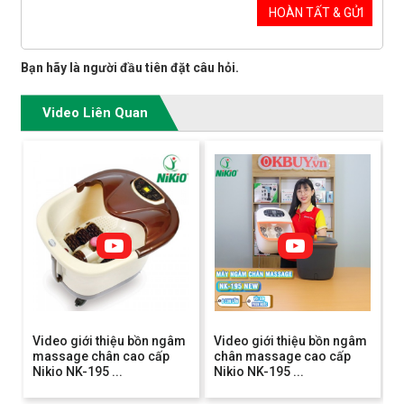
Bạn hãy là người đầu tiên đặt câu hỏi.
Video Liên Quan
Video giới thiệu bồn ngâm
Video giới thiệu bồn ngâm
massage chân cao cấp
chân massage cao cấp
Nikio NK-195 ...
Nikio NK-195 ...