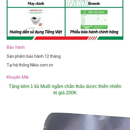
Bảo hành:
Sản phẩm bảo hành 12 tháng
Tại hệ thống Nikio.com.vn
Khuyến Mãi:
Tặng kèm 1 túi Muối ngâm chân thảo dược thiên nhiên
trị giá 200K