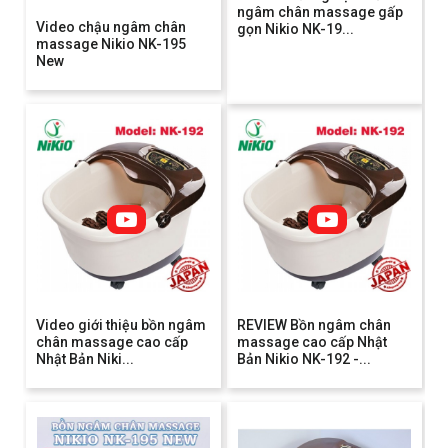
ngâm chân massage gấp
Video chậu ngâm chân
gọn Nikio NK-19...
massage Nikio NK-195
New
Video giới thiệu bồn ngâm
REVIEW Bồn ngâm chân
chân massage cao cấp
massage cao cấp Nhật
Nhật Bản Niki...
Bản Nikio NK-192 -...