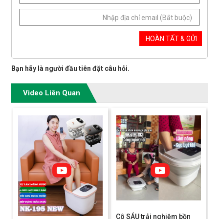
Bạn hãy là người đầu tiên đặt câu hỏi.
Video Liên Quan
Cô SÁU trải nghiệm bồn