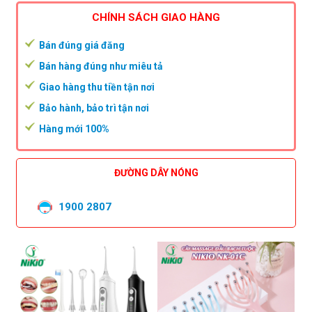
CHÍNH SÁCH GIAO HÀNG
Bán đúng giá đăng
Bán hàng đúng như miêu tả
Giao hàng thu tiền tận nơi
Bảo hành, bảo trì tận nơi
Hàng mới 100%
ĐƯỜNG DÂY NÓNG
1900 2807