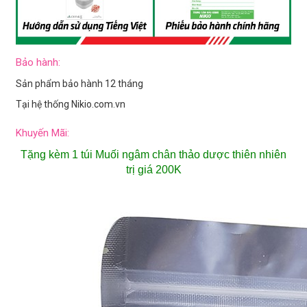
Bảo hành:
Sản phẩm bảo hành 12 tháng
Tại hệ thống Nikio.com.vn
Khuyến Mãi:
Tặng kèm 1 túi Muối ngâm chân thảo dược thiên nhiên
trị giá 200K