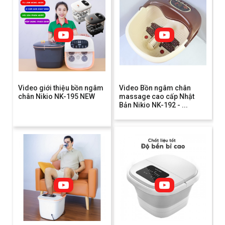
Video giới thiệu bồn ngâm
Video Bồn ngâm chân
chân Nikio NK-195 NEW
massage cao cấp Nhật
Bản Nikio NK-192 - ...