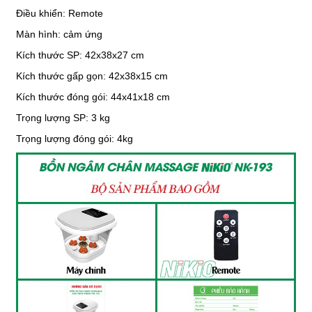
Điều khiển: Remote
Màn hình: cảm ứng
Kích thước SP: 42x38x27 cm
Kích thước gấp gọn: 42x38x15 cm
Kích thước đóng gói: 44x41x18 cm
Trọng lượng SP: 3 kg
Trọng lượng đóng gói: 4kg