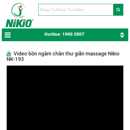
Hotline: 1900 2807
Video bồn ngâm chân thư giãn massage Nikio
NK-193