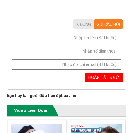
Bạn hãy là người đầu tiên đặt câu hỏi.
Video Liên Quan