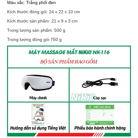
Màu sắc: Trắng phối đen
Kích thước đóng gói: 24 x 22 x 10 cm
Kích thước sản phẩm: 21 x 9 x 3 cm
Trọng lượng sản phẩm: 500 g
Trọng lượng đóng gói 750 g