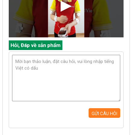
Hỏi, Đáp về sản phẩm