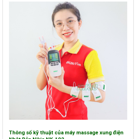
Thông số kỹ thuật của máy massage xung điện