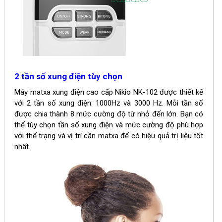
2 tần số xung điện tùy chọn
Máy matxa xung điện cao cấp Nikio NK-102 được thiết kế
với 2 tần số xung điện:
1000Hz và 3000 Hz. Mỗi tần số
được chia thành 8 mức cường độ từ nhỏ đến lớn. Bạn có
thể tùy chọn
tần số xung điện và mức cường độ phù hợp
với thể trạng và vị trí cần matxa để có hiệu quả trị liệu tốt
nhất.