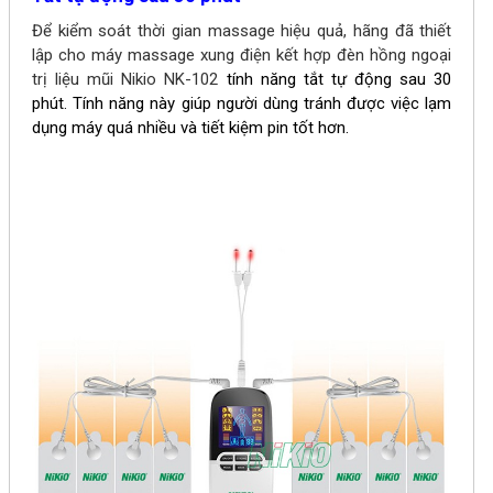
Để kiểm soát thời gian massage hiệu quả, hãng đã thiết
lập cho máy massage xung điện kết hợp đèn hồng ngoại
trị liệu mũi Nikio NK-102
tính năng tắt tự động sau 30
phút.
Tính năng này giúp người dùng tránh được việc lạm
dụng máy quá nhiều và tiết kiệm pin tốt hơn.