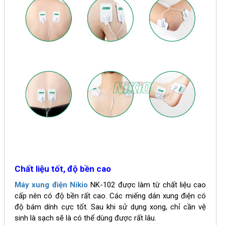
Chất liệu tốt, độ bền cao
Máy xung điện Nikio
NK-102 được làm từ chất liệu cao
cấp nên có độ bền rất cao. Các miếng dán xung điện có
độ bám dính cực tốt. Sau khi sử dụng xong, chỉ cần vệ
sinh là sạch sẽ là có thể dùng được rất lâu.