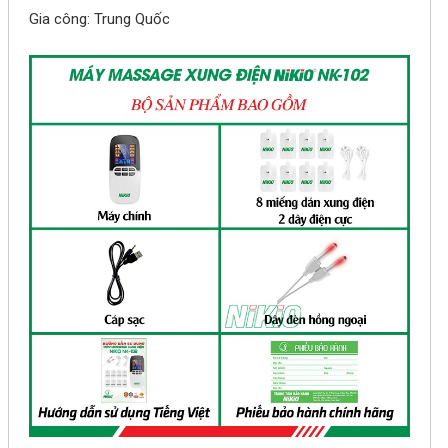
Gia công: Trung Quốc