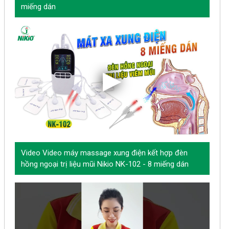
miếng dán
Video Video máy massage xung điện kết hợp đèn
hồng ngoại trị liệu mũi Nikio NK-102 - 8 miếng dán