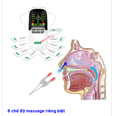
8 chế độ massage riêng biệt