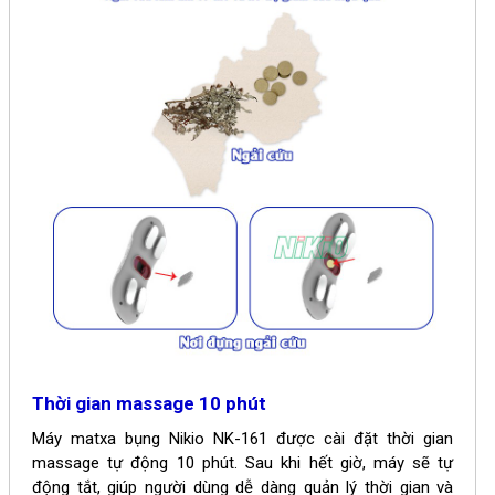
Thời gian massage 10 phút
Máy matxa bụng
Nikio NK-161
được cài đặt thời gian
massage tự động 10 phút. Sau khi hết giờ, máy sẽ tự
động tắt, giúp người dùng dễ dàng quản lý thời gian và