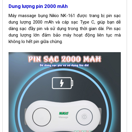
Dung lượng pin
2000 mAh
Máy massage bụng
Nikio NK-161
được trang bị pin sạc
dung lượng 2000 mAh và cáp sạc Type C, giúp bạn dễ
dàng sạc đầy pin và sử dụng trong thời gian dài. Pin sạc
dung lượng lớn đảm bảo máy hoạt động liên tục mà
không lo hết pin giữa chừng.