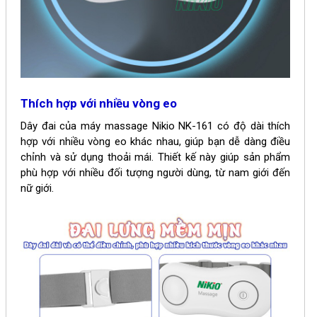
Thích hợp với nhiều vòng eo
Dây đai của máy massage
Nikio NK-161
có độ dài thích
hợp với nhiều vòng eo khác nhau, giúp bạn dễ dàng điều
chỉnh và sử dụng thoải mái. Thiết kế này giúp sản phẩm
phù hợp với nhiều đối tượng người dùng, từ nam giới đến
nữ giới.