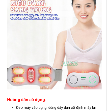
Hướng dẫn sử dụng:
Đeo máy vào bụng, dùng dây dán cố định máy lại.