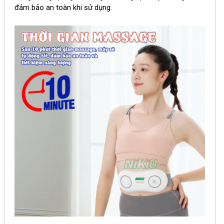
đảm bảo an toàn khi sử dụng.