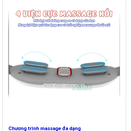
Chương trình massage đa dạng