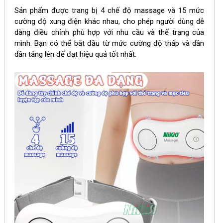
Sản phẩm được trang bị 4 chế độ massage và 15 mức
cường độ xung điện khác nhau, cho phép người dùng dễ
dàng điều chỉnh phù hợp với nhu cầu và thể trạng của
mình. Bạn có thể bắt đầu từ mức cường độ thấp và dần
dần tăng lên để đạt hiệu quả tốt nhất.