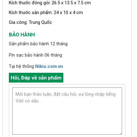
Kích thước đóng gói: 26.5 x 13.5 x 7.5 cm
Kích thước sản phẩm: 24 x 10 x 4 cm
Gia công: Trung Quốc
BẢO HÀNH
Sản phẩm bảo hành 12 tháng
Pin sạc bảo hành 06 tháng
Tại hệ thống
Nikio.com.vn
Hỏi, Đáp về sản phẩm