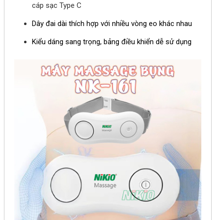
cáp sạc Type C
Dây đai dài thích hợp với nhiều vòng eo khác nhau
Kiểu dáng sang trọng, bảng điều khiển dễ sử dụng