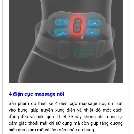
4 điện cực massage nổi
Sản phẩm có thiết kế 4 điện cực massage nổi, ôm sát
vào bụng, giúp truyền xung điện và nhiệt độ một cách
đồng đều và hiệu quả. Thiết kế này không chỉ mang lại
cảm giác thoải mái khi sử dụng mà còn giúp tăng cường
hiệu quả giảm mỡ và làm săn chắc cơ bụng.