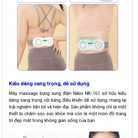
Kiểu dáng sang trọng, dễ sử dụng
Máy massage bụng xung điện
Nikio NK-161
sở hữu kiểu
dáng sang trọng với bảng điều khiển dễ sử dụng, mang lại
trải nghiệm tiện lợi và hiện đại. Sản phẩm không chỉ là một
thiết bị chăm sóc sức khỏe mà còn là một món đồ trang
trí đẹp mắt trong không gian sống của bạn.