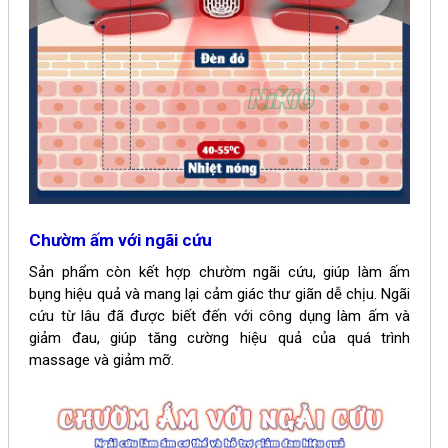
Chườm ấm với ngãi cứu
Sản phẩm còn kết hợp chườm ngãi cứu, giúp làm ấm
bụng hiệu quả và mang lại cảm giác thư giãn dễ chịu. Ngãi
cứu từ lâu đã được biết đến với công dụng làm ấm và
giảm đau, giúp tăng cường hiệu quả của quá trình
massage và giảm mỡ.