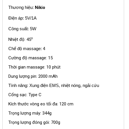
Thương hiệu:
Nikio
Điện áp: 5V/1A
Công suất: 5W
o
Nhiệt độ: 45
Chế độ massage: 4
Cường độ massage: 15
Thời gian massage: 10 phút
Dung lượng pin: 2000 mAh
Tính năng: Xung điện EMS, nhiệt nóng, ngải cứu
Cổng sạc: Type C
Kích thước vòng eo tối đa: 120 cm
Trọng lượng máy:
344g
Trọng lượng đóng gói: 700g