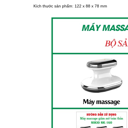
Kích thước sản phẩm: 122 x 88 x 78 mm