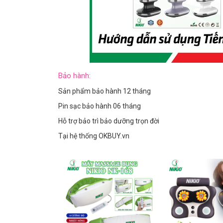
Bảo hành:
Sản phẩm bảo hành 12 tháng
Pin sạc bảo hành 06 tháng
Hỗ trợ bảo trì bảo dưỡng trọn đời
Tại hệ thống OKBUY.vn