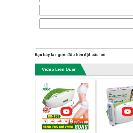
Bạn hãy là người đầu tiên đặt câu hỏi.
Video Liên Quan