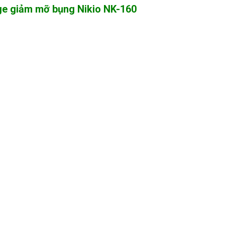
e giảm mỡ bụng Nikio NK-160