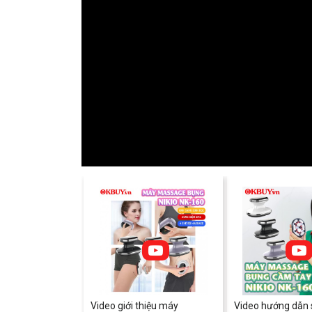
Video giới thiệu máy
Video hướng dẫn