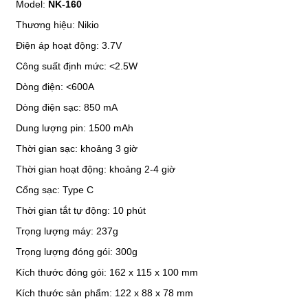
Model:
NK-160
Thương hiệu: Nikio
Điện áp hoạt động: 3.7V
Công suất định mức: <2.5W
Dòng điện: <600A
Dòng điện sạc: 850 mA
Dung lượng pin: 1500 mAh
Thời gian sạc: khoảng 3 giờ
Thời gian hoạt động: khoảng 2-4 giờ
Cổng sạc: Type C
Thời gian tắt tự động: 10 phút
Trọng lượng máy: 237g
Trọng lượng đóng gói: 300g
Kích thước đóng gói: 162 x 115 x 100 mm
Kích thước sản phẩm: 122 x 88 x 78 mm