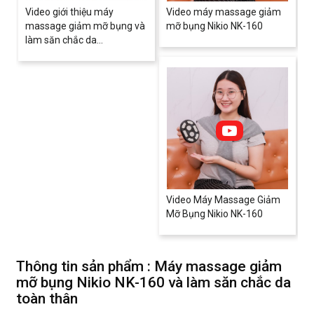
Video giới thiệu máy
Video máy massage giảm
massage giảm mỡ bụng và
mỡ bụng Nikio NK-160
làm săn chắc da...
Video Máy Massage Giảm
Mỡ Bụng Nikio NK-160
Thông tin sản phẩm : Máy massage giảm
mỡ bụng Nikio NK-160 và làm săn chắc da
toàn thân