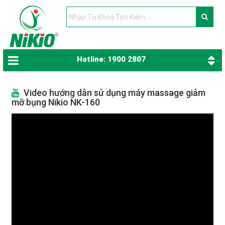
Hotline: 1900 2807
Video hướng dẫn sử dụng máy massage giảm
mỡ bụng Nikio NK-160