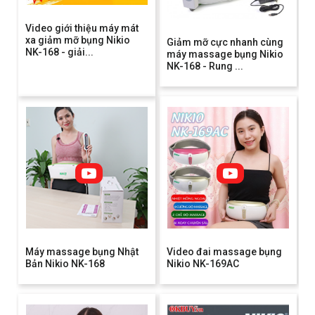
Video giới thiệu máy mát
xa giảm mỡ bụng Nikio
Giảm mỡ cực nhanh cùng
NK-168 - giải...
máy massage bụng Nikio
NK-168 - Rung ...
Máy massage bụng Nhật
Video đai massage bụng
Bản Nikio NK-168
Nikio NK-169AC