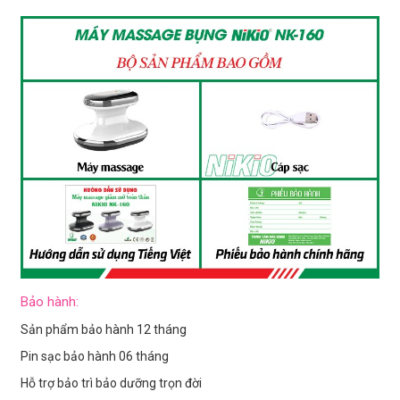
Bảo hành:
Sản phẩm bảo hành 12 tháng
Pin sạc bảo hành 06 tháng
Hỗ trợ bảo trì bảo dưỡng trọn đời