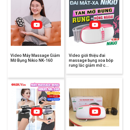
Video Máy Massage Giảm
Video giới thiệu đai
Mỡ Bụng Nikio NK-160
massage bụng xoa bóp
rung lắc giảm mỡ c...