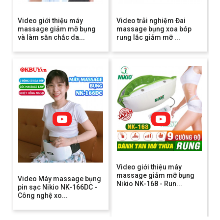
Video giới thiệu máy
Video trải nghiệm Đai
massage giảm mỡ bụng
massage bụng xoa bóp
và làm săn chắc da...
rung lắc giảm mỡ ...
Video giới thiệu máy
massage giảm mỡ bụng
Video Máy massage bụng
Nikio NK-168 - Run...
pin sạc Nikio NK-166DC -
Công nghệ xo...