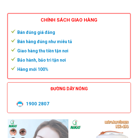
CHÍNH SÁCH GIAO HÀNG
Bán đúng giá đăng
Bán hàng đúng như miêu tả
Giao hàng thu tiền tận nơi
Bảo hành, bảo trì tận nơi
Hàng mới 100%
ĐƯỜNG DÂY NÓNG
1900 2807