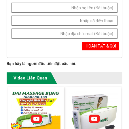
Bạn hãy là người đầu tiên đặt câu hỏi.
Video Liên Quan