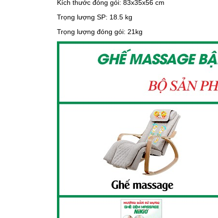
Kích thước đóng gói:
83x35x56 cm
Trọng lượng SP: 18.5 kg
Trọng lượng đóng gói: 21kg