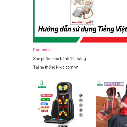
Bảo hành:
Sản phẩm bảo hành 12 tháng
Tại hệ thống Nikio.com.vn