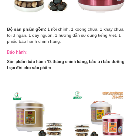
Bộ sản phẩm gồm:
1 nồi chính, 1 xoong chứa, 1 khay chứa
tỏi 3 ngăn, 1 dây nguồn, 1 hướng dẫn sử dụng tiếng Việt, 1
phiếu bảo hành chính hãng.
Bảo hành:
Sản phẩm bảo hành 12 tháng chính hãng, bảo trì bảo dưỡng
trọn đời cho sản phẩm