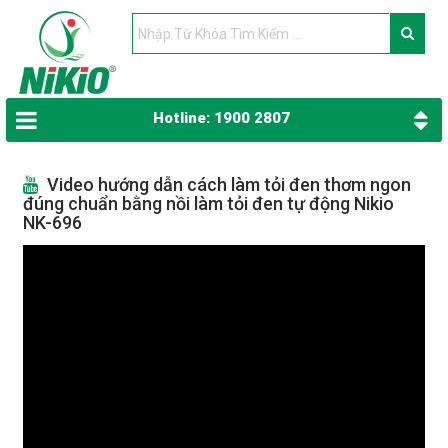
Hotline: 1900 2807
Video hướng dẫn cách làm tỏi đen thơm ngon
đúng chuẩn bằng nồi làm tỏi đen tự động Nikio
NK-696