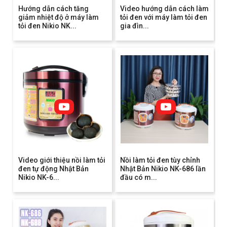
Hướng dẫn cách tăng
Video hướng dẫn cách làm
giảm nhiệt độ ở máy làm
tỏi đen với máy làm tỏi đen
tỏi đen Nikio NK...
gia đìn...
Video giới thiệu nồi làm tỏi
Nồi làm tỏi đen tùy chỉnh
đen tự động Nhật Bản
Nhật Bản Nikio NK-686 lần
Nikio NK-6...
đầu có m...