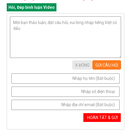
Hỏi, Đáp bình luận Video