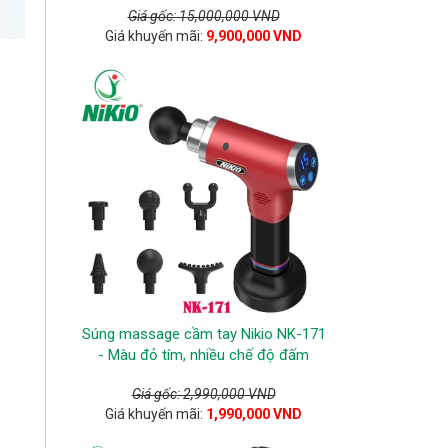
Giá gốc: 15,000,000 VND
Giá khuyến mãi:
9,900,000 VND
Súng massage cầm tay Nikio NK-171
- Màu đỏ tím, nhiều chế độ đấm
Giá gốc: 2,990,000 VND
Giá khuyến mãi:
1,990,000 VND