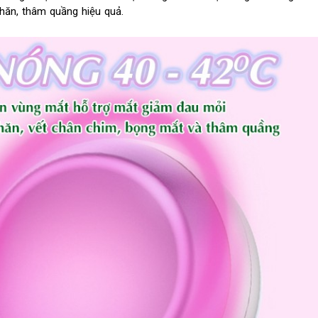
nhăn, thâm quầng hiệu quả.