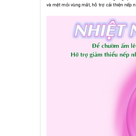
và mệt mỏi vùng mắt, hỗ trợ cải thiện nếp 