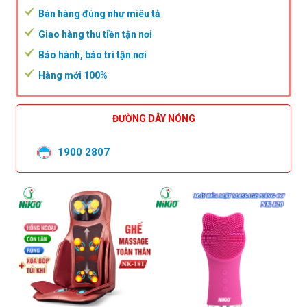
Bán hàng đúng như miêu tả
Giao hàng thu tiền tận nơi
Bảo hành, bảo trì tận nơi
Hàng mới 100%
ĐƯỜNG DÂY NÓNG
1900 2807