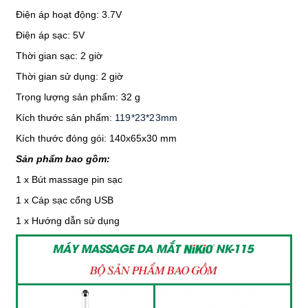
Điện áp hoạt động: 3.7V
Điện áp sạc: 5V
Thời gian sạc: 2 giờ
Thời gian sử dụng: 2 giờ
Trọng lượng sản phẩm: 32 g
Kích thước sản phẩm:
119*23*23mm
Kích thước đóng gói: 140x65x30 mm
Sản phẩm bao gồm:
1 x Bút massage pin sạc
1 x Cáp sạc cổng USB
1 x Hướng dẫn sử dụng