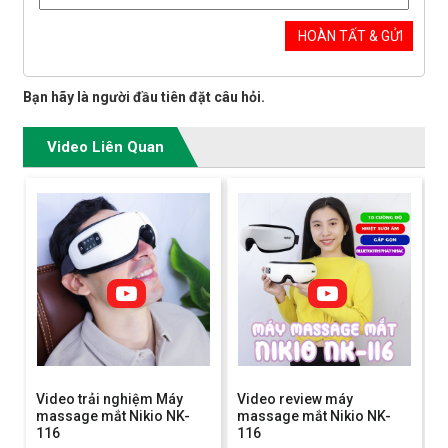
Bạn hãy là người đầu tiên đặt câu hỏi.
Video Liên Quan
Video trải nghiệm Máy
Video review máy
massage mắt Nikio NK-
massage mắt Nikio NK-
116
116