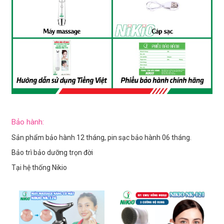
Bảo hành:
Sản phẩm bảo hành 12 tháng, pin sạc bảo hành 06 tháng.
Bảo trì bảo dưỡng trọn đời
Tại hệ thống Nikio