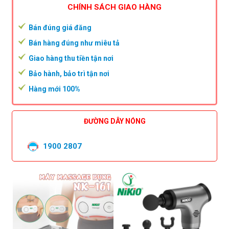
CHÍNH SÁCH GIAO HÀNG
Bán đúng giá đăng
Bán hàng đúng như miêu tả
Giao hàng thu tiền tận nơi
Bảo hành, bảo trì tận nơi
Hàng mới 100%
ĐƯỜNG DÂY NÓNG
1900 2807