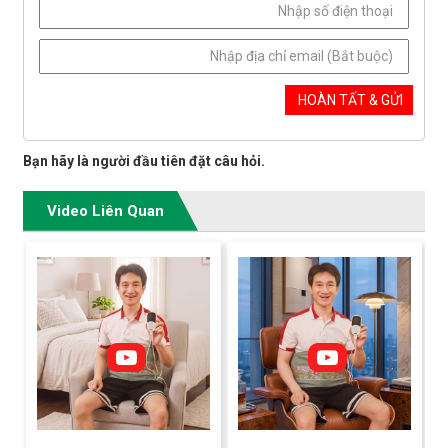
Bạn hãy là người đầu tiên đặt câu hỏi.
Video Liên Quan