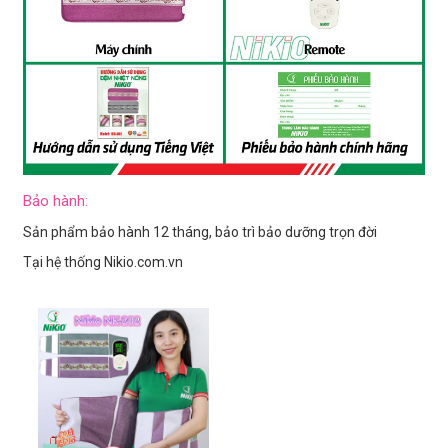
Bảo hành:
Sản phẩm bảo hành 12 tháng, bảo trì bảo dưỡng trọn đời
Tại hệ thống Nikio.com.vn