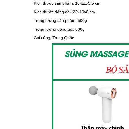
Kích thước sản phẩm: 18x11x5.5 cm
Kích thước đóng gói: 22x19x8 cm
Trọng lượng sản phẩm: 500g
Trọng lượng đóng gói: 800g
Gai công: Trung Quốc