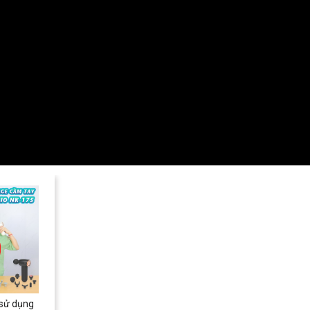
 sử dụng