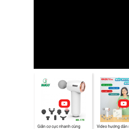
Giãn cơ cực nhanh cùng
Video hướng dẫn