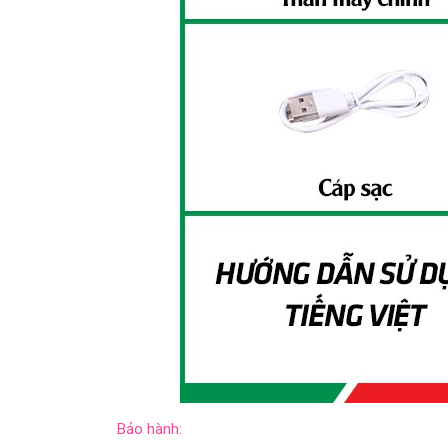
Bảo hành: