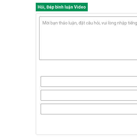
Hỏi, Đáp bình luận Video