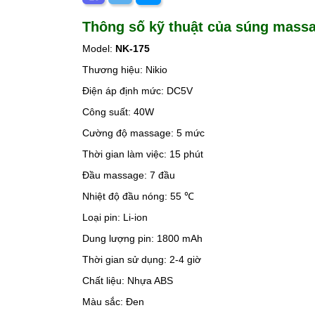
Thông số kỹ thuật của súng massa
Model:
NK-175
Thương hiệu: Nikio
Điện áp định mức: DC5V
Công suất: 40W
Cường độ massage: 5 mức
Thời gian làm việc: 15 phút
Đầu massage: 7 đầu
Nhiệt độ đầu nóng: 55 ℃
Loại pin: Li-ion
Dung lượng pin: 1800 mAh
Thời gian sử dụng: 2-4 giờ
Chất liệu: Nhựa ABS
Màu sắc: Đen