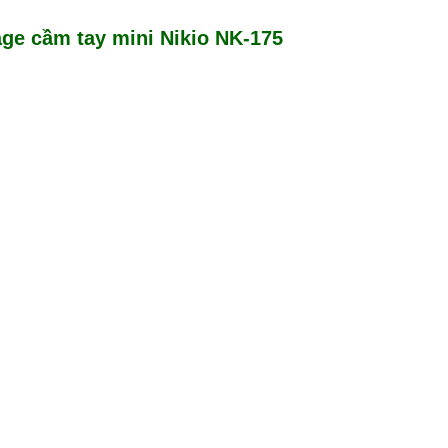
ge cầm tay mini Nikio NK-175