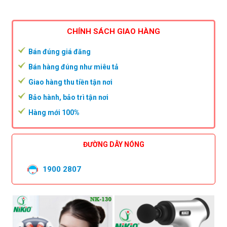
CHÍNH SÁCH GIAO HÀNG
Bán đúng giá đăng
Bán hàng đúng như miêu tả
Giao hàng thu tiền tận nơi
Bảo hành, bảo trì tận nơi
Hàng mới 100%
ĐƯỜNG DÂY NÓNG
1900 2807