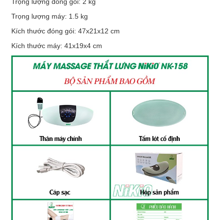
Trọng lượng đóng gói: 2 kg
Trọng lượng máy: 1.5 kg
Kích thước đóng gói: 47x21x12 cm
Kích thước máy: 41x19x4 cm