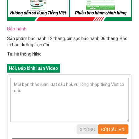
Bảo hành:
Sản phẩm bảo hành 12 tháng, pin sạc bảo hành 06 tháng. Bảo
trì bảo dưỡng trọn đời
Tại hệ thống Nikio
Hỏi, Đáp bình luận Video