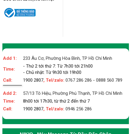
Add 1:
233 Âu Cơ, Phường Hòa Bình, TP Hồ Chí Minh
- Thứ 2 tới thứ 7: Từ 7h30 tới 21h00
Time:
- Chủ nhật: Từ 9h30 tới 19h00
Call:
1900 2807
, Tel/zalo:
0767 286 286
-
0888 560 789
Add 2:
57/13 Tô Hiệu, Phường Phú Thạnh, TP Hồ Chí Minh
Time:
8h00 tới 17h30, từ thứ 2 đến thứ 7
Call:
1900 2807
, Tel/zalo:
0946 256 286