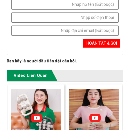
Bạn hãy là người đầu tiên đặt câu hỏi.
Video Liên Quan