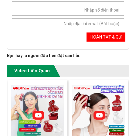
Bạn hãy là người đầu tiên đặt câu hỏi.
Video Liên Quan