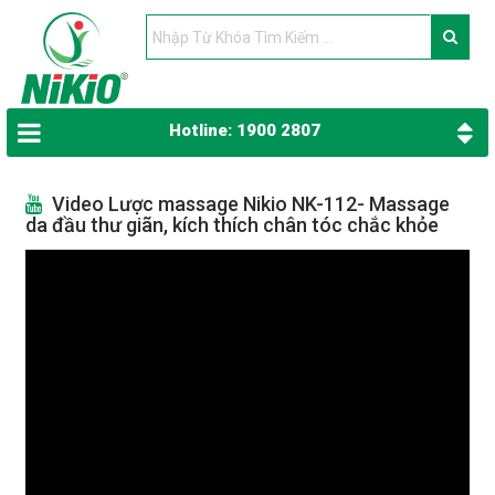
Hotline: 1900 2807
Video Lược massage Nikio NK-112- Massage
da đầu thư giãn, kích thích chân tóc chắc khỏe