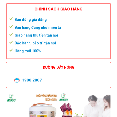
CHÍNH SÁCH GIAO HÀNG
Bán đúng giá đăng
Bán hàng đúng như miêu tả
Giao hàng thu tiền tận nơi
Bảo hành, bảo trì tận nơi
Hàng mới 100%
ĐƯỜNG DÂY NÓNG
1900 2807