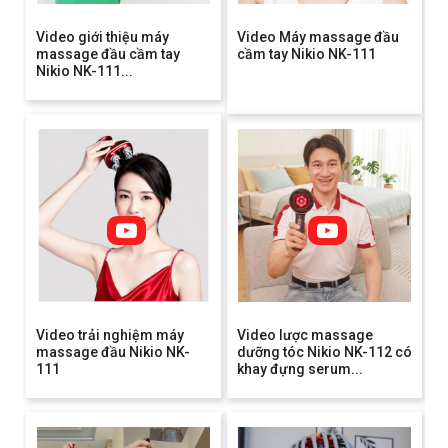
Video giới thiệu máy
Video Máy massage đầu
massage đầu cầm tay
cầm tay Nikio NK-111
Nikio NK-111...
Video trải nghiệm máy
Video lược massage
massage đầu Nikio NK-
dưỡng tóc Nikio NK-112 có
111
khay đựng serum...