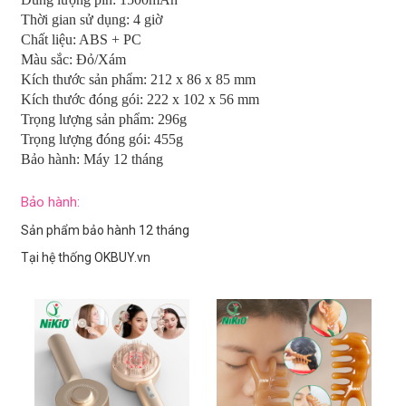
Thời gian sử dụng: 4 giờ
Chất liệu: ABS + PC
Màu sắc: Đỏ/Xám
Kích thước sản phẩm: 212 x 86 x 85 mm
Kích thước đóng gói: 222 x 102 x 56 mm
Trọng lượng sản phẩm: 296g
Trọng lượng đóng gói: 455g
Bảo hành: Máy 12 tháng
Bảo hành:
Sản phẩm bảo hành 12 tháng
Tại hệ thống OKBUY.vn