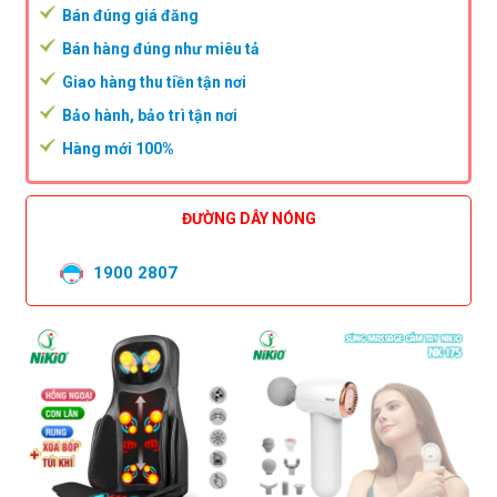
Bán đúng giá đăng
Bán hàng đúng như miêu tả
Giao hàng thu tiền tận nơi
Bảo hành, bảo trì tận nơi
Hàng mới 100%
ĐƯỜNG DÂY NÓNG
1900 2807