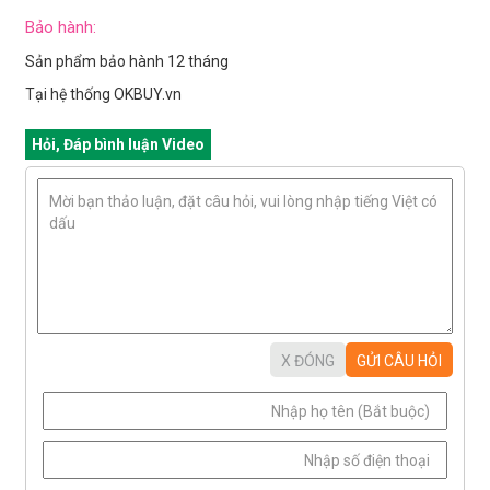
Bảo hành:
Sản phẩm bảo hành 12 tháng
Tại hệ thống OKBUY.vn
Hỏi, Đáp bình luận Video