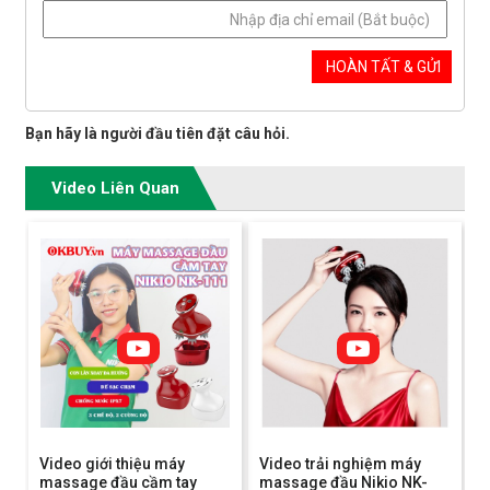
Bạn hãy là người đầu tiên đặt câu hỏi.
Video Liên Quan
Video giới thiệu máy
Video trải nghiệm máy
massage đầu cầm tay
massage đầu Nikio NK-