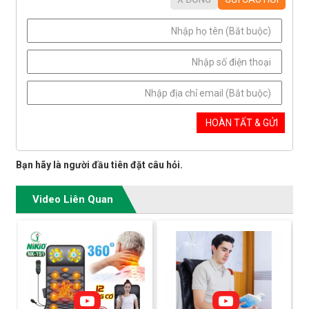
Bạn hãy là người đầu tiên đặt câu hỏi.
Video Liên Quan