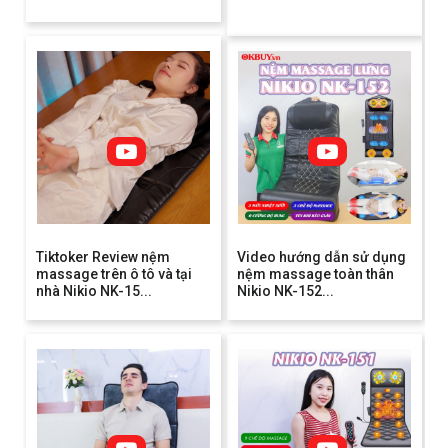
Tiktoker Review nệm
Video hướng dẫn sử dụng
massage trên ô tô và tại
nệm massage toàn thân
nhà Nikio NK-15...
Nikio NK-152...