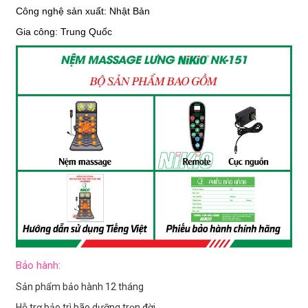
Công nghệ sản xuất: Nhật Bản
Gia công: Trung Quốc
Bảo hành:
Sản phẩm bảo hành 12 tháng
Hỗ trợ bảo trì bão dưỡng trọn đời