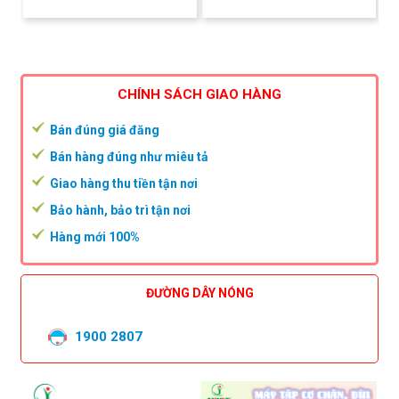
CHÍNH SÁCH GIAO HÀNG
Bán đúng giá đăng
Bán hàng đúng như miêu tả
Giao hàng thu tiền tận nơi
Bảo hành, bảo trì tận nơi
Hàng mới 100%
ĐƯỜNG DÂY NÓNG
1900 2807