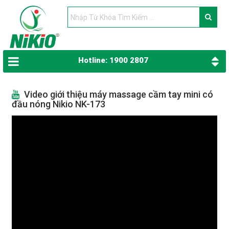
Hotline: 1900 2807
Video giới thiệu máy massage cầm tay mini có
đầu nóng Nikio NK-173