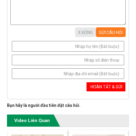
Bạn hãy là người đầu tiên đặt câu hỏi.
Video Liên Quan