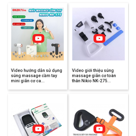
Video hướng dẫn sử dụng
Video giới thiệu súng
súng massage cầm tay
massage giãn cơ toàn
mini giãn cơ ca...
thân Nikio NK-275...