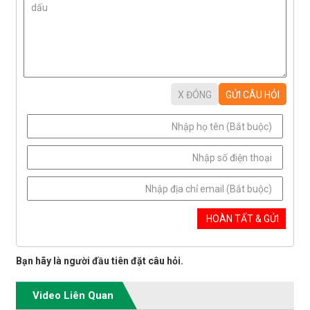
Bạn hãy là người đầu tiên đặt câu hỏi.
Video Liên Quan