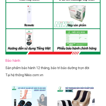
Bảo hành:
Sản phẩm bảo hành 12 tháng, bảo trì bảo dưỡng trọn đời
Tại hệ thống Nikio.com.vn