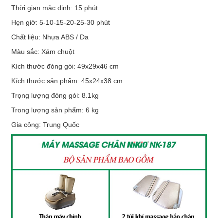
Thời gian mặc định: 15 phút
Hẹn giờ: 5-10-15-20-25-30 phút
Chất liệu: Nhựa ABS / Da
Màu sắc: Xám chuột
Kích thước đóng gói: 49x29x46 cm
Kích thước sản phẩm: 45x24x38 cm
Trọng lượng đóng gói: 8.1kg
Trong lượng sản phẩm: 6 kg
Gia công: Trung Quốc