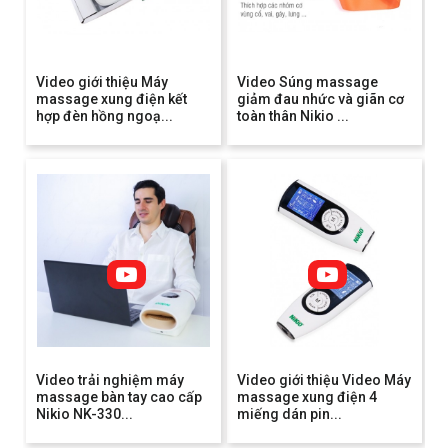
Video giới thiệu Máy
Video Súng massage
massage xung điện kết
giảm đau nhức và giãn cơ
hợp đèn hồng ngoạ...
toàn thân Nikio ...
Video trải nghiệm máy
Video giới thiệu Video Máy
massage bàn tay cao cấp
massage xung điện 4
Nikio NK-330...
miếng dán pin...