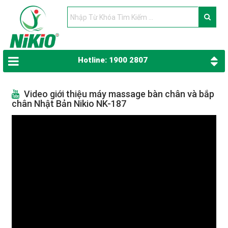
Hotline: 1900 2807
Video giới thiệu máy massage bàn chân và bắp
chân Nhật Bản Nikio NK-187