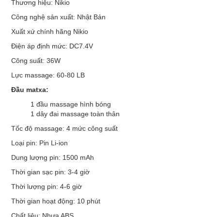
Thương hiệu: Nikio
Công nghệ sản xuất: Nhật Bản
Xuất xứ chính hãng Nikio
Điện áp định mức: DC7.4V
Công suất: 36W
Lực massage: 60-80 LB
Đầu matxa:
1 đầu massage hình bóng
1 dây đai massage toàn thân
Tốc độ massage: 4 mức công suất
Loại pin: Pin Li-ion
Dung lượng pin: 1500 mAh
Thời gian sạc pin: 3-4 giờ
Thời lượng pin: 4-6 giờ
Thời gian hoạt động: 10 phút
Chất liệu: Nhựa ABS