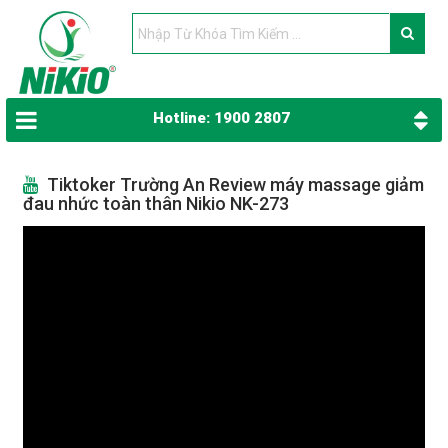
Hotline: 1900 2807
Tiktoker Trường An Review máy massage giảm
đau nhức toàn thân Nikio NK-273