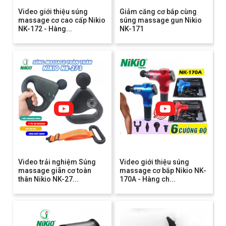
Video giới thiệu súng
Giảm căng cơ bắp cùng
massage cơ cao cấp Nikio
súng massage gun Nikio
NK-172 - Hàng...
NK-171
Video trải nghiệm Súng
Video giới thiệu súng
massage giãn cơ toàn
massage cơ bắp Nikio NK-
thân Nikio NK-27...
170A - Hàng ch...