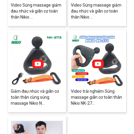
Video Súng massage giảm
Video Súng massage giảm
đau nhức và giãn cơ toàn
đau nhức và giãn cơ toàn
thân Nikio ...
thân Nikio ...
Giảm đau nhức và giãn cơ
Video trải nghiệm Súng
toàn thân cùng súng
massage giãn cơ toàn thân
massage Nikio N...
Nikio NK-27...