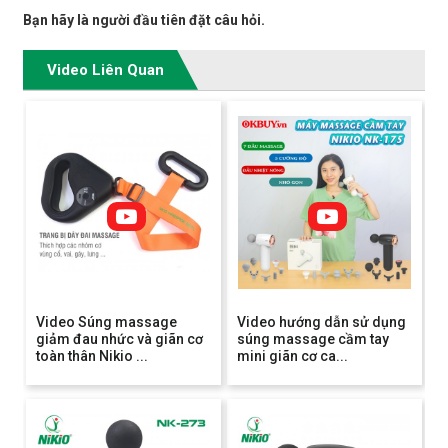
Bạn hãy là người đầu tiên đặt câu hỏi.
Video Liên Quan
Video Súng massage
Video hướng dẫn sử dụng
giảm đau nhức và giãn cơ
súng massage cầm tay
toàn thân Nikio ...
mini giãn cơ ca...