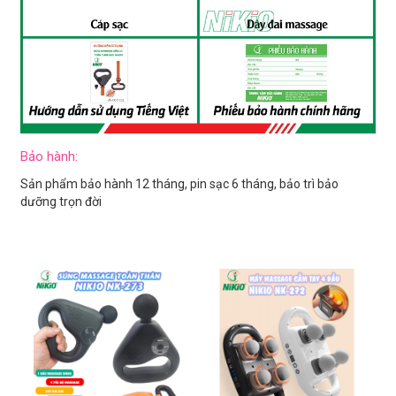
Bảo hành:
Sản phẩm bảo hành 12 tháng, pin sạc 6 tháng, bảo trì bảo
dưỡng trọn đời