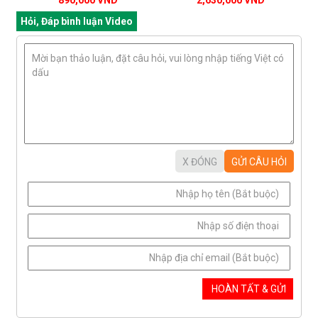
Hỏi, Đáp bình luận Video