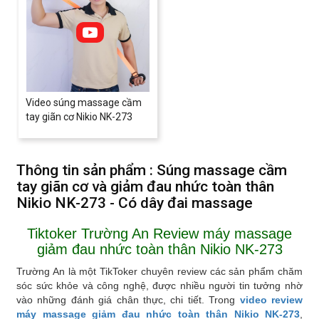
Video súng massage cầm
tay giãn cơ Nikio NK-273
Thông tin sản phẩm : Súng massage cầm
tay giãn cơ và giảm đau nhức toàn thân
Nikio NK-273 - Có dây đai massage
Tiktoker Trường An Review máy massage
giảm đau nhức toàn thân Nikio NK-273
Trường An là một TikToker chuyên review các sản phẩm chăm
sóc sức khỏe và công nghệ, được nhiều người tin tưởng nhờ
vào những đánh giá chân thực, chi tiết. Trong
video review
máy massage giảm đau nhức toàn thân
Nikio NK-273
,