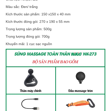
Màu sắc: Đen/ trắng
Kích thước sản phẩm: 150 x150 x 40 mm
Kích thước đóng gói: 270 x 190 x 55 mm
Trọng lượng sản phẩm: 500g
Trọng lượng đóng gói: 700g
Khuyến mãi: 1 cục sạc nguồn