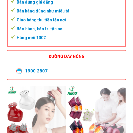
Bán đúng giá đăng
Bán hàng đúng như miêu tả
Giao hàng thu tiền tận nơi
Bảo hành, bảo trì tận nơi
Hàng mới 100%
ĐƯỜNG DÂY NÓNG
1900 2807