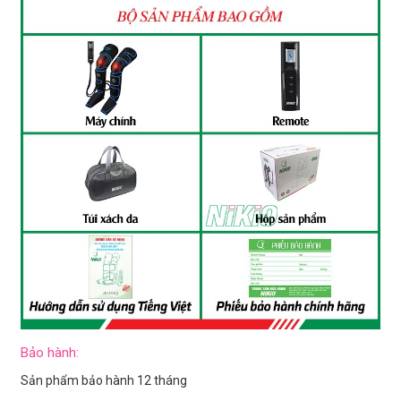
Bảo hành:
Sản phẩm bảo hành 12 tháng