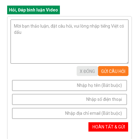
Hỏi, Đáp bình luận Video