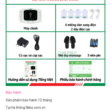
Bảo hành:
Sản phẩm bảo hành 12 tháng
Tại hệ thống Nikio.com.vn