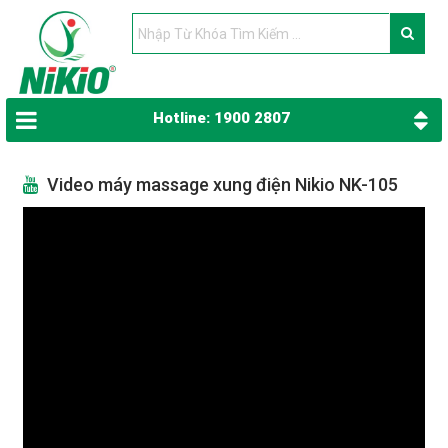
Hotline: 1900 2807
Video máy massage xung điện Nikio NK-105