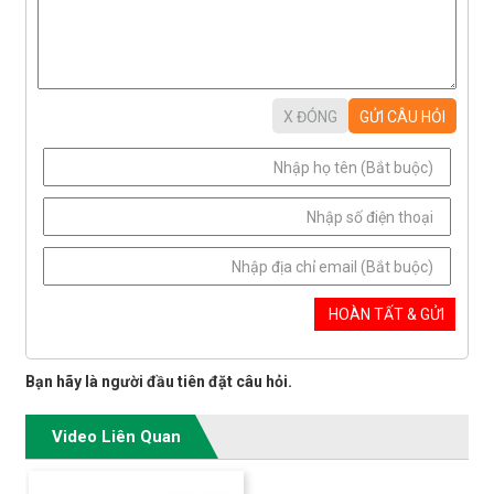
Bạn hãy là người đầu tiên đặt câu hỏi.
Video Liên Quan