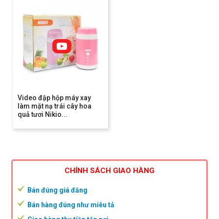
Video đập hộp máy xay
làm mặt nạ trái cây hoa
quả tươi Nikio...
CHÍNH SÁCH GIAO HÀNG
Bán đúng giá đăng
Bán hàng đúng như miêu tả