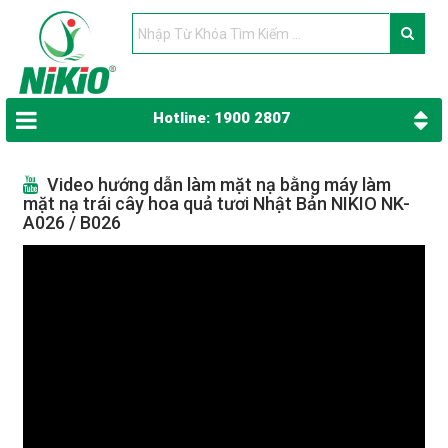
Hotline: 1900 2807
Video hướng dẫn làm mặt nạ bằng máy làm
mặt nạ trái cây hoa quả tươi Nhật Bản NIKIO NK-
A026 / B026