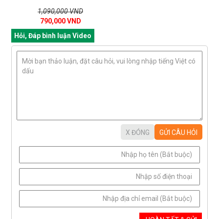
1,090,000 VND
790,000 VND
Hỏi, Đáp bình luận Video