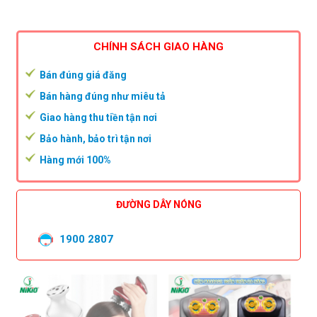
CHÍNH SÁCH GIAO HÀNG
Bán đúng giá đăng
Bán hàng đúng như miêu tả
Giao hàng thu tiền tận nơi
Bảo hành, bảo trì tận nơi
Hàng mới 100%
ĐƯỜNG DÂY NÓNG
1900 2807