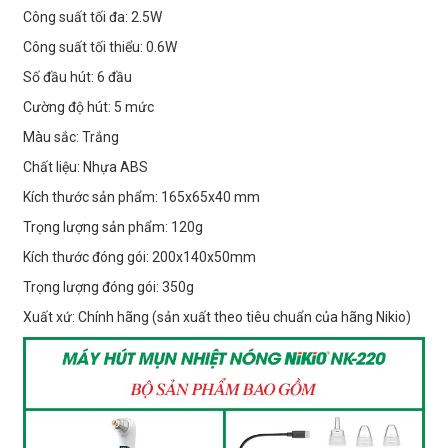
Công suất tối đa: 2.5W
Công suất tối thiểu: 0.6W
Số đầu hút: 6 đầu
Cường độ hút: 5 mức
Màu sắc: Trắng
Chất liệu: Nhựa ABS
Kích thước sản phẩm: 165x65x40 mm
Trọng lượng sản phẩm: 120g
Kích thước đóng gói: 200x140x50mm
Trọng lượng đóng gói: 350g
Xuất xứ: Chính hãng (sản xuất theo tiêu chuẩn của hãng Nikio)