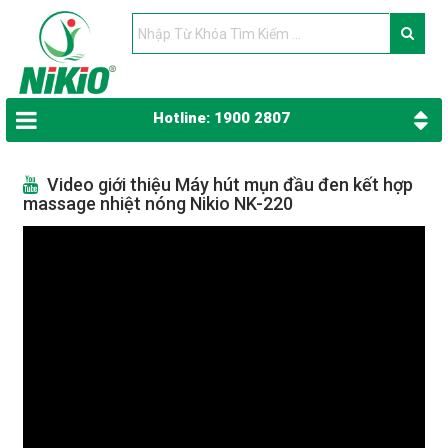
Hotline: 1900 2807
Video giới thiệu Máy hút mụn đầu đen kết hợp
massage nhiệt nóng Nikio NK-220