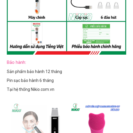
Bảo hành:
Sản phẩm bảo hành 12 tháng
Pin sạc bảo hành 6 tháng
Tại hệ thống Nikio.com.vn