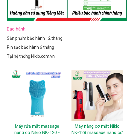
Bảo hành:
Sản phẩm bảo hành 12 tháng
Pin sạc bảo hành 6 tháng
Tại hệ thống Nikio.com.vn
Máy rửa mặt massage
Máy nâng cơ mặt Nikio
nâng cơ Nikio NK-120 -
NK-128 massage nâng cơ