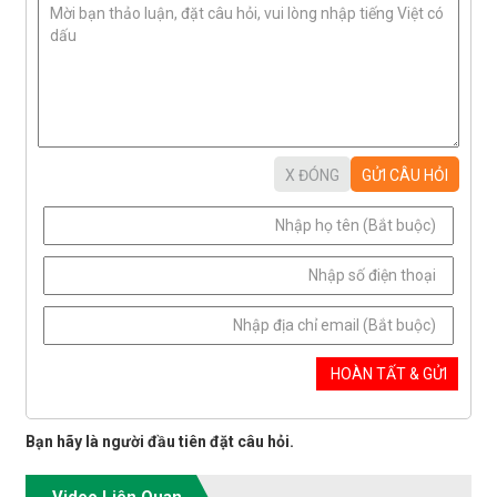
Bạn hãy là người đầu tiên đặt câu hỏi.
Video Liên Quan