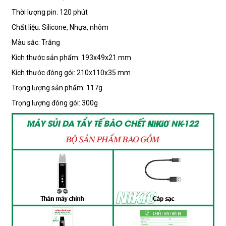
Thời lượng pin: 120 phút
Chất liệu: Silicone, Nhựa, nhôm
Màu sắc: Trắng
Kích thước sản phẩm: 193x49x21 mm
Kích thước đóng gói: 210x110x35 mm
Trọng lượng sản phẩm: 117g
Trọng lượng đóng gói: 300g