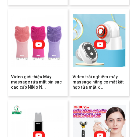
Video giới thiệu Máy
Video trải nghiệm máy
massage rửa mặt pin sạc
massage nâng cơ mặt kết
cao cấp Nikio N...
hợp rửa mặt, đ...