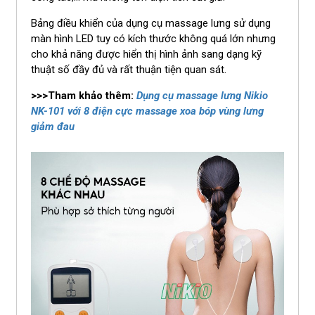
Bảng điều khiển của dụng cụ massage lưng sử dụng
màn hình LED tuy có kích thước không quá lớn nhưng
cho khả năng được hiển thị hình ảnh sang dạng kỹ
thuật số đầy đủ và rất thuận tiện quan sát.
>>>Tham khảo thêm:
Dụng cụ massage lưng Nikio
NK-101 với 8 điện cực massage xoa bóp vùng lưng
giảm đau