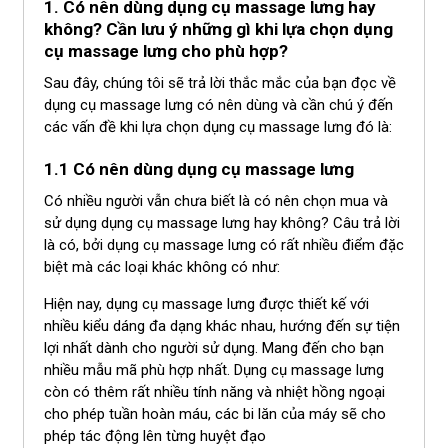
1. Có nên dùng dụng cụ massage lưng hay
không? Cần lưu ý những gì khi lựa chọn dụng
cụ massage lưng cho phù hợp
?
Sau đây, chúng tôi sẽ trả lời thắc mắc của bạn đọc về
dụng cụ massage lưng có nên dùng và cần chú ý đến
các vấn đề khi lựa chọn dụng cụ massage lưng đó là:
1.1 Có nên dùng dụng cụ massage lưng
Có nhiều người vẫn chưa biết là có nên chọn mua và
sử dụng dụng cụ massage lưng hay không? Câu trả lời
là có, bởi dụng cụ massage lưng có rất nhiều điểm đặc
biệt mà các loại khác không có như:
Hiện nay, dụng cụ massage lưng được thiết kế với
nhiều kiểu dáng đa dạng khác nhau, hướng đến sự tiện
lợi nhất dành cho người sử dụng. Mang đến cho bạn
nhiều mẫu mã phù hợp nhất. Dụng cụ massage lưng
còn có thêm rất nhiều tính năng và nhiệt hồng ngoại
cho phép tuần hoàn máu, các bi lăn của máy sẽ cho
phép tác động lên từng huyệt đạo