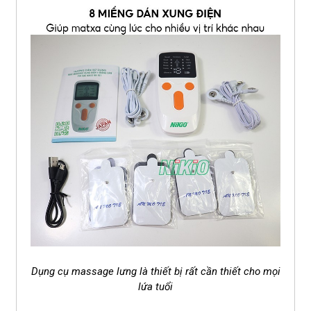
Dụng cụ massage lưng là thiết bị rất cần thiết cho mọi
lứa tuổi