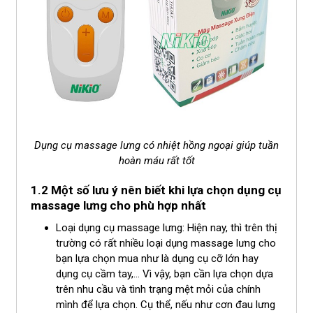
Dụng cụ massage lưng có nhiệt hồng ngoại giúp tuần
hoàn máu rất tốt
1.2 Một số lưu ý nên biết khi lựa chọn dụng cụ
massage lưng cho phù hợp nhất
Loại dụng cụ massage lưng: Hiện nay, thì trên thị
trường có rất nhiều loại dụng massage lưng cho
bạn lựa chọn mua như là dụng cụ cỡ lớn hay
dụng cụ cầm tay,… Vì vậy, bạn cần lựa chọn dựa
trên nhu cầu và tình trạng mệt mỏi của chính
mình để lựa chọn. Cụ thể, nếu như cơn đau lưng