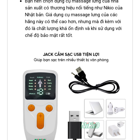
Bạn nên chọn dụng cụ massage lưng của nhà
sản xuất có thương hiệu nổi tiếng như Nikio của
Nhật bản. Giá dụng cụ massage lưng của các
hãng này có thể cao hơn, nhưng mà đi kèm với
đó là chất lượng khá ổn định và khi sử dụng với
chế độ bảo mật rất tốt.