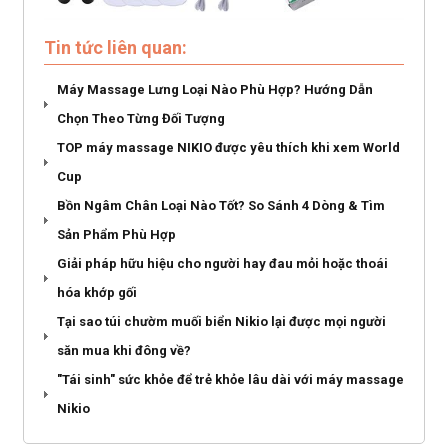
Tin tức liên quan:
Máy Massage Lưng Loại Nào Phù Hợp? Hướng Dẫn
Chọn Theo Từng Đối Tượng
TOP máy massage NIKIO được yêu thích khi xem World
Cup
Bồn Ngâm Chân Loại Nào Tốt? So Sánh 4 Dòng & Tìm
Sản Phẩm Phù Hợp
Giải pháp hữu hiệu cho người hay đau mỏi hoặc thoái
hóa khớp gối
Tại sao túi chườm muối biển Nikio lại được mọi người
săn mua khi đông về?
"Tái sinh" sức khỏe để trẻ khỏe lâu dài với máy massage
Nikio