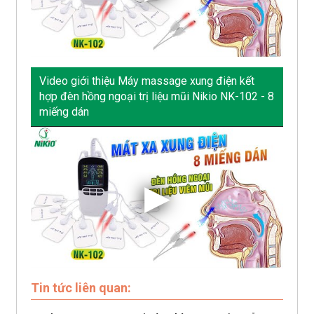
Video giới thiệu Máy massage xung điện kết
hợp đèn hồng ngoại trị liệu mũi Nikio NK-102 - 8
miếng dán
Tin tức liên quan: