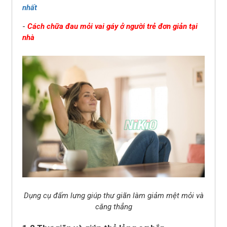
nhất
-
Cách chữa đau mỏi vai gáy ở người trẻ đơn giản tại
nhà
Dụng cụ đấm lưng giúp thư giãn làm giảm mệt mỏi và
căng thẳng