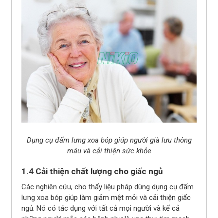
Dụng cụ đấm lưng xoa bóp giúp người già lưu thông
máu và cải thiện sức khỏe
1.4 Cải thiện chất lượng cho giấc ngủ
Các nghiên cứu, cho thấy liệu pháp dùng dụng cụ đấm
lưng xoa bóp giúp làm giảm mệt mỏi và cải thiện giấc
ngủ. Nó có tác dụng với tất cả mọi người và kể cả