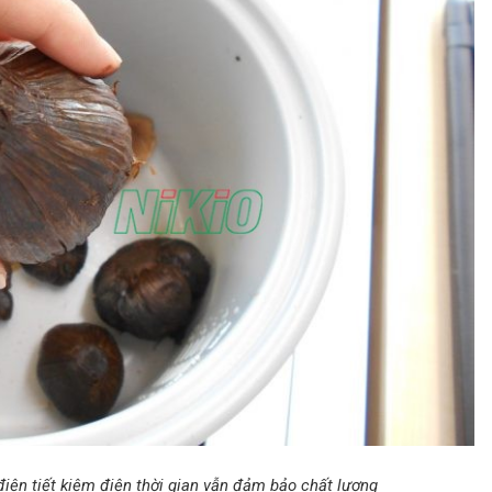
iện tiết kiệm điện thời gian vẫn đảm bảo chất lượng