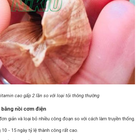
tamin cao gấp 2 lần so với loại tỏi thông thường
n bằng nồi cơm điện
đơn giản và loại bỏ nhiều công đoạn so với cách làm truyền thống.
10 - 15 ngày tỷ lệ thành công rất cao.