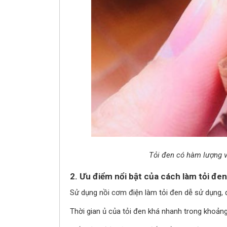
Tỏi đen có hàm lượng vi
2. Ưu điểm nổi bật của cách làm tỏi đe
Sử dụng nồi cơm điện làm tỏi đen dễ sử dụng, 
Thời gian ủ của tỏi đen khá nhanh trong khoảng 