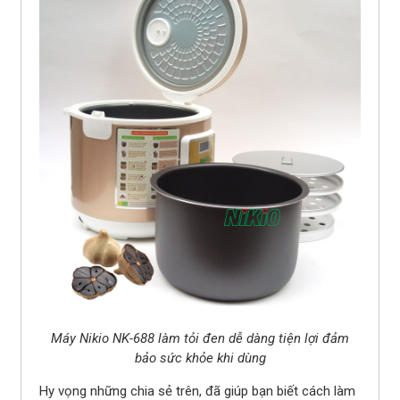
Máy Nikio NK-688 làm tỏi đen dễ dàng tiện lợi đảm
bảo sức khỏe khi dùng
Hy vọng những chia sẻ trên, đã giúp bạn biết cách làm