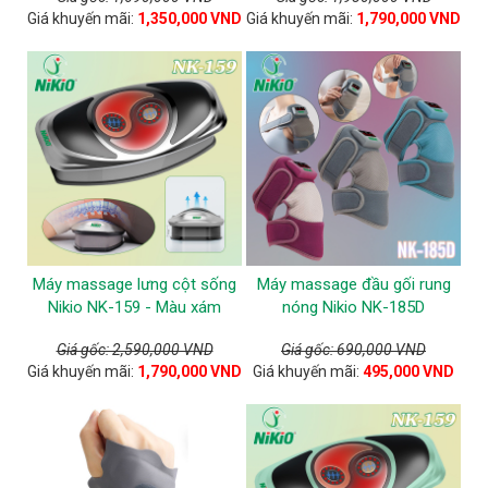
Giá khuyến mãi:
1,350,000 VND
Giá khuyến mãi:
1,790,000 VND
Máy massage lưng cột sống
Máy massage đầu gối rung
Nikio NK-159 - Màu xám
nóng Nikio NK-185D
Giá gốc: 2,590,000 VND
Giá gốc: 690,000 VND
Giá khuyến mãi:
1,790,000 VND
Giá khuyến mãi:
495,000 VND