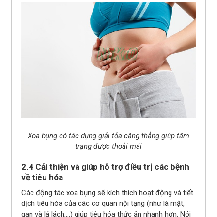
Xoa bụng có tác dụng giải tỏa căng thẳng giúp tâm
trạng được thoải mái
2.4 Cải thiện và giúp hỗ trợ điều trị các bệnh
về tiêu hóa
Các động tác xoa bụng sẽ kích thích hoạt động và tiết
dịch tiêu hóa của các cơ quan nội tạng (như là mật,
gan và lá lách,…) giúp tiêu hóa thức ăn nhanh hơn. Nói