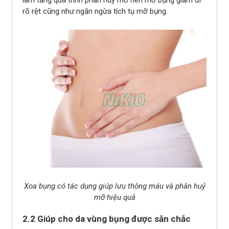
rõ rệt cũng như ngăn ngừa tích tụ mỡ bụng.
Xoa bụng có tác dụng giúp lưu thông máu và phân huỷ
mỡ hiệu quả
2.2 Giúp cho da vùng bụng được săn chắc