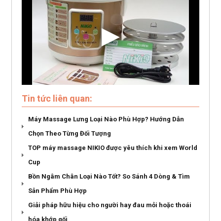
Tin tức liên quan:
Máy Massage Lưng Loại Nào Phù Hợp? Hướng Dẫn
Chọn Theo Từng Đối Tượng
TOP máy massage NIKIO được yêu thích khi xem World
Cup
Bồn Ngâm Chân Loại Nào Tốt? So Sánh 4 Dòng & Tìm
Sản Phẩm Phù Hợp
Giải pháp hữu hiệu cho người hay đau mỏi hoặc thoái
hóa khớp gối