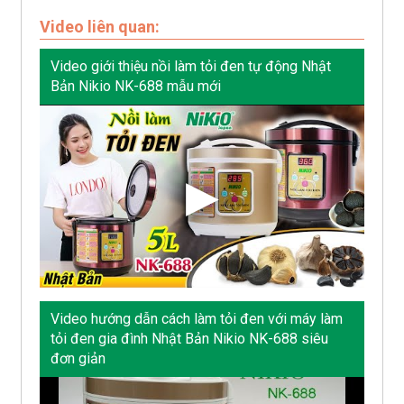
Video liên quan:
Video giới thiệu nồi làm tỏi đen tự động Nhật
Bản Nikio NK-688 mẫu mới
Video hướng dẫn cách làm tỏi đen với máy làm
tỏi đen gia đình Nhật Bản Nikio NK-688 siêu
đơn giản