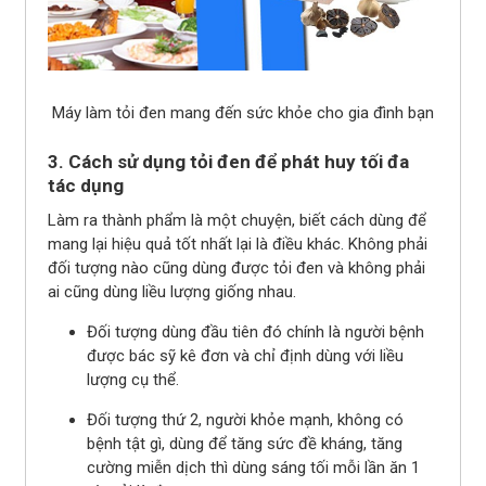
Máy làm tỏi đen mang đến sức khỏe cho gia đình bạn
3. Cách sử dụng tỏi đen để phát huy tối đa
tác dụng
Làm ra thành phẩm là một chuyện, biết cách dùng để
mang lại hiệu quả tốt nhất lại là điều khác. Không phải
đối tượng nào cũng dùng được tỏi đen và không phải
ai cũng dùng liều lượng giống nhau.
Đối tượng dùng đầu tiên đó chính là người bệnh
được bác sỹ kê đơn và chỉ định dùng với liều
lượng cụ thể.
Đối tượng thứ 2, người khỏe mạnh, không có
bệnh tật gì, dùng để tăng sức đề kháng, tăng
cường miễn dịch thì dùng sáng tối mỗi lần ăn 1