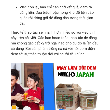
Việc còn lại, bạn chỉ cần chờ kết quả, đem ra
dùng liền, đưa biếu hoặc hong khô để tiện bảo
quản rồi đóng gói để dùng dần trong thời gian
dài.
Thực tế thao tác sẽ nhanh hơn nhiều so với việc trình
bày trên bài viết. Các bạn hoàn toàn thao tác dễ dàng
mà không gặp bất kỳ trở ngại nào cho dù đó là lần đầu
sử dụng. Bởi sản phẩm trông na ná với nồi cơm điện,
đem tới sự thân thuộc đối với người tiêu dùng.