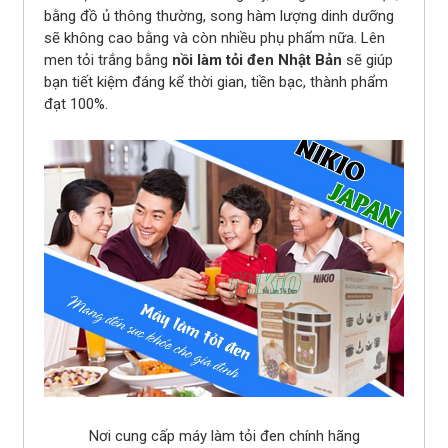
bằng đồ ủ thông thường, song hàm lượng dinh dưỡng
sẽ không cao bằng và còn nhiều phụ phẩm nữa. Lên
men tỏi trắng bằng
nồi làm tỏi đen Nhật Bản
sẽ giúp
bạn tiết kiệm đáng kể thời gian, tiền bạc, thành phẩm
đạt 100%.
Nơi cung cấp máy làm tỏi đen chính hãng