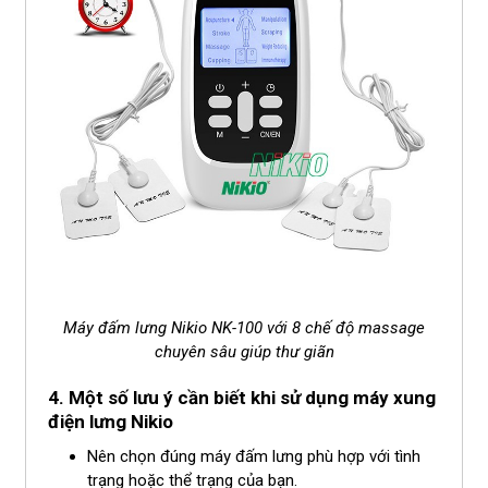
Máy đấm lưng Nikio NK-100 với 8 chế độ massage
chuyên sâu giúp thư giãn
4. Một số lưu ý cần biết khi sử dụng máy xung
điện lưng Nikio
Nên chọn đúng máy đấm lưng phù hợp với tình
trạng hoặc thể trạng của bạn.