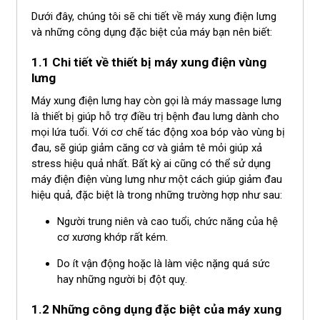
Dưới đây, chúng tôi sẽ chi tiết về máy xung điện lưng
và những công dụng đặc biệt của máy bạn nên biết:
1.1 Chi tiết về thiết bị máy xung điện vùng
lưng
Máy xung điện lưng hay còn gọi là máy massage lưng
là thiết bị giúp hỗ trợ điều trị bệnh đau lưng dành cho
mọi lứa tuổi. Với cơ chế tác động xoa bóp vào vùng bị
đau, sẽ giúp giảm căng cơ và giảm tê mỏi giúp xả
stress hiệu quả nhất. Bất kỳ ai cũng có thể sử dụng
máy điện điện vùng lưng như một cách giúp giảm đau
hiệu quả, đặc biệt là trong những trường hợp như sau:
Người trung niên và cao tuổi, chức năng của hệ
cơ xương khớp rất kém.
Do ít vận động hoặc là làm việc nặng quá sức
hay những người bị đột quỵ.
1.2 Những công dụng đặc biệt của máy xung