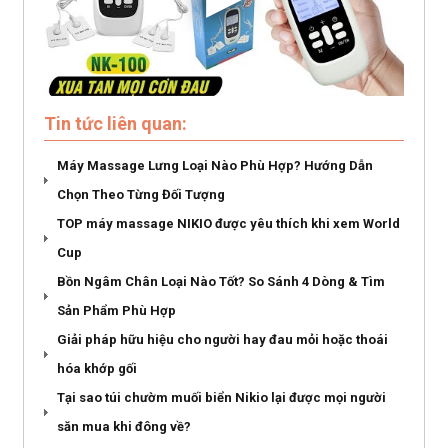
Tin tức liên quan:
Máy Massage Lưng Loại Nào Phù Hợp? Hướng Dẫn
Chọn Theo Từng Đối Tượng
TOP máy massage NIKIO được yêu thích khi xem World
Cup
Bồn Ngâm Chân Loại Nào Tốt? So Sánh 4 Dòng & Tìm
Sản Phẩm Phù Hợp
Giải pháp hữu hiệu cho người hay đau mỏi hoặc thoái
hóa khớp gối
Tại sao túi chườm muối biển Nikio lại được mọi người
săn mua khi đông về?