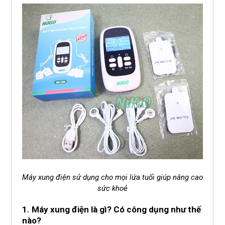
Máy xung điện sử dụng cho mọi lứa tuổi giúp nâng cao
sức khoẻ
1. Máy xung điện
là gì? Có công dụng như thế
nào?