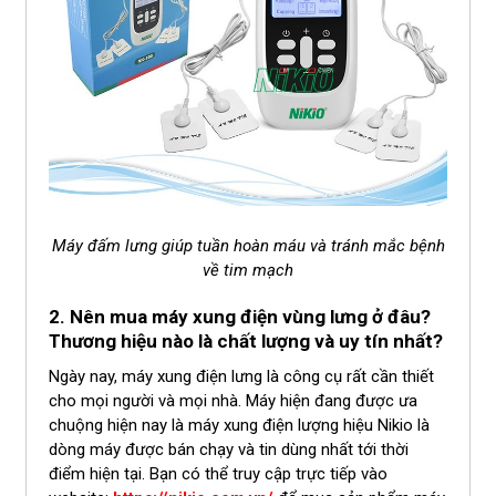
Máy đấm lưng giúp tuần hoàn máu và tránh mắc bệnh
về tim mạch
2. Nên mua máy xung điện vùng lưng ở đâu?
Thương hiệu nào là chất lượng và uy tín nhất?
Ngày nay, máy xung điện lưng là công cụ rất cần thiết
cho mọi người và mọi nhà. Máy hiện đang được ưa
chuộng hiện nay là máy xung điện lượng hiệu Nikio là
dòng máy được bán chạy và tin dùng nhất tới thời
điểm hiện tại. Bạn có thể truy cập trực tiếp vào