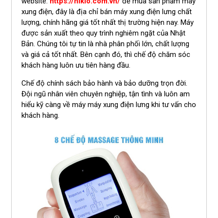
website:
https://nikio.com.vn/
để mua sản phẩm máy
xung điện, đây là địa chỉ bán máy xung điện lưng chất
lượng, chính hãng giá tốt nhất thị trường hiện nay. Máy
được sản xuất theo quy trình nghiêm ngặt của Nhật
Bản. Chúng tôi tự tin là nhà phân phối lớn, chất lượng
và giá cả tốt nhất. Bên cạnh đó, thì chế độ chăm sóc
khách hàng luôn ưu tiên hàng đầu.
Chế độ chính sách bảo hành và bảo dưỡng trọn đời.
Đội ngũ nhân viên chuyên nghiệp, tận tình và luôn am
hiểu kỹ càng về máy máy xung điện lưng khi tư vấn cho
khách hàng.