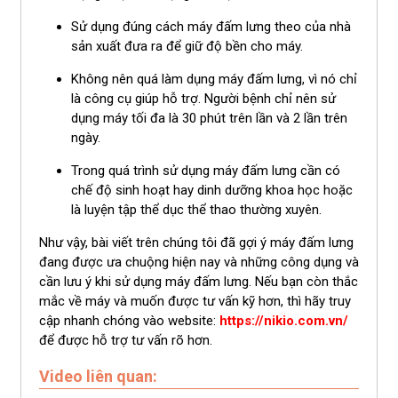
Sử dụng đúng cách máy đấm lưng theo của nhà
sản xuất đưa ra để giữ độ bền cho máy.
Không nên quá làm dụng máy đấm lưng, vì nó chỉ
là công cụ giúp hỗ trợ. Người bệnh chỉ nên sử
dụng máy tối đa là 30 phút trên lần và 2 lần trên
ngày.
Trong quá trình sử dụng máy đấm lưng cần có
chế độ sinh hoạt hay dinh dưỡng khoa học hoặc
là luyện tập thể dục thể thao thường xuyên.
Như vậy, bài viết trên chúng tôi đã gợi ý máy đấm lưng
đang được ưa chuộng hiện nay và những công dụng và
cần lưu ý khi sử dụng máy đấm lưng. Nếu bạn còn thắc
mắc về máy và muốn được tư vấn kỹ hơn, thì hãy truy
cập nhanh chóng vào website:
https://nikio.com.vn/
để được hỗ trợ tư vấn rõ hơn.
Video liên quan: