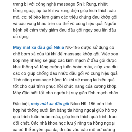
trang bị với công nghệ massage 5in1: Rung, nhiệt,
hồng ngoại, áp túi khí và xung điện giúp kích thích các
mô, cơ, tế bào làm giảm các triệu chứng đau khớp gối
và các vùng khác trên cơ thể vô cùng hiệu quả. Người
bệnh sẽ cảm thấy giảm đau đầu gối ngay sau lần đầu
sử dụng.
Máy mát xa đầu gối Nikio
NK-186 được sử dụng cơ
chế bơm xả của túi khí để massage khớp gối. Việc xoa
bóp nhẹ nhàng sẽ giúp các kinh mạch ở đầu gối được
khai thông và tăng cường tuần hoàn máu, giúp xoa dịu
các cơ giúp chống đau nhức đầu gối vô cùng hiệu quả.
Tính năng massage bằng túi khí sẽ mang lại hiệu quả
tốt cho quá trình phục hồi chức năng của xương khớp.
Máy đặc biệt tốt cho người bị suy giãn tĩnh mạch chân.
Đặc biệt,
máy mát xa đầu gối
Nikio NK-186 còn tích
hợp hệ thống sưởi ấm bằng tia hồng ngoại giúp hỗ trợ
quá trình tuần hoàn máu, giúp kích thích quá trình trao
đổi chất. Các nhà khoa học lưu ý rằng tia hồng ngoại
xa có thể xuyên qua da, đi sâu vào các mô cơ xương