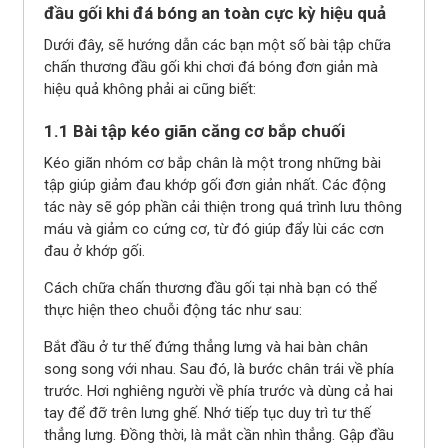
đầu gối khi đá bóng an toàn cực kỳ hiệu quả
Dưới đây, sẽ hướng dẫn các bạn một số bài tập chữa
chấn thương đầu gối khi chơi đá bóng đơn giản mà
hiệu quả không phải ai cũng biết:
1.1 Bài tập kéo giãn căng cơ bắp chuối
Kéo giãn nhóm cơ bắp chân là một trong những bài
tập giúp giảm đau khớp gối đơn giản nhất. Các động
tác này sẽ góp phần cải thiện trong quá trình lưu thông
máu và giảm co cứng cơ, từ đó giúp đẩy lùi các cơn
đau ở khớp gối.
Cách chữa chấn thương đầu gối tại nhà bạn có thể
thực hiện theo chuỗi động tác như sau:
Bắt đầu ở tư thế đứng thẳng lưng và hai bàn chân
song song với nhau. Sau đó, là bước chân trái về phía
trước. Hơi nghiêng người về phía trước và dùng cả hai
tay để đỡ trên lưng ghế. Nhớ tiếp tục duy trì tư thế
thẳng lưng. Đồng thời, là mắt cần nhìn thẳng. Gập đầu