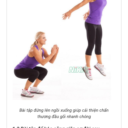
Bài tập đứng lên ngồi xuống giúp cải thiện chấn
thương đầu gối nhanh chóng