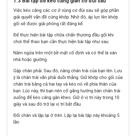
1.3 Bài tập để kéo căng giãn cơ đùi sau
Việc kéo căng các cơ ở vùng cơ đùi sau sẽ góp phần
giải quyết vấn đề cứng khớp. Nhờ đó, áp lực lên khớp
gối sẽ được giải phóng rất đáng kể.
Để thực hiện bài tập chữa chấn thương đầu gối khi
chơi thể thao bạn cần thực hiện bài tập như sau:
Nằm ngửa trên một bề mặt cố định và có thể là sàn
nhà hoặc giường.
Gập chân phải. Sau đó, nâng chân trái của bạn lên. Lưu
ý là chân trái vẫn phải duỗi thẳng. Giữ khớp cho gối của
chân trái bằng cả hai tay và kéo nó về phía thân của
bạn. Lúc này, thì bạn nên cố gắng hướng bàn chân trái
xuống để kéo căng gân kheo. Giữ ở vị trí này trong 10
giây và sau đó trở lại vị trí bắt đầu.
Đổi chân và lặp lại ở trên. Lặp lại bài tập này khoảng 5
lần.