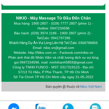
NIKIO - Máy Massage Từ Đầu Đến Chân
Mua hàng: 1900 2807 - (028) 7777 2807 (phím 1) -
Hotline: 0947234596
Bảo hành: (028) 3974 2186 - 1900 2807 (phím 2) -
Tel/Zalo: 0941797286
Khách Hàng Dự Án Vui Lòng Liên Hệ Tel/Zalo:
0368788855
Email: nikio.vn@gmail.com
Website: http://Nikio.com.vn - Facbook.com/nikio.vn
Phản ánh thái độ Nhân Viên và chất lượng dịch vụ vui lòng
gọi 0947234596,
m
ail: minhthanh5859@gmail.com
Công ty TNHH FUNCO - MST: 0317319123 - Địa chỉ:
57/13 Tô Hiệu, P Phú Thạnh, TP Hồ Chí Minh
Sở Tài Chính TP Hồ Chí Minh cấp
ngày 31-05-2022
Bản quyền @ thuộc về
Nikio Việt Nam