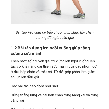
Bài tập kéo giãn cơ bắp chuối giúp phục hồi chấn
thương đầu gối hiệu quả
1.2 Bài tập đứng lên ngồi xuống giúp tăng
cường sức mạnh
Theo một số chuyên gia, thì đứng lên ngồi xuống liên
tục có khả năng cải thiện sức mạnh của các nhóm cơ
ở đùi, bắp chân và mắt cá. Từ đó, góp phần làm giảm
áp lực lên đầu gối.
Các bài tập bao gồm như sau:
Đứng thẳng lưng và hai bàn chân rộng bằng vai và rộng
bằng vai.