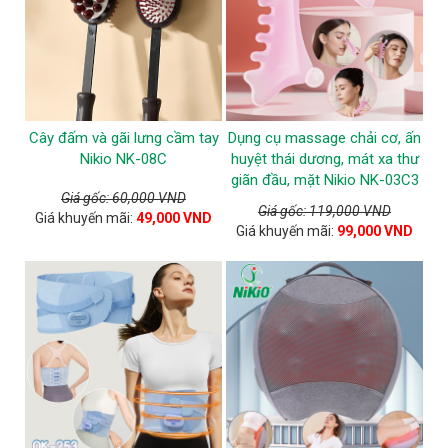
Cây đấm và gãi lưng cầm tay
Dụng cụ massage chải cơ, ấn
Nikio NK-08C
huyệt thái dương, mát xa thư
giãn đầu, mặt Nikio NK-03C3
Giá gốc: 60,000 VND
Giá gốc: 119,000 VND
Giá khuyến mãi:
49,000 VND
Giá khuyến mãi:
99,000 VND