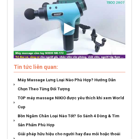
Tin tức liên quan:
Máy Massage Lưng Loại Nào Phù Hợp? Hướng Dẫn
Chọn Theo Từng Đối Tượng
TOP máy massage NIKIO được yêu thích khi xem World
Cup
Bồn Ngâm Chân Loại Nào Tốt? So Sánh 4 Dòng & Tìm
Sản Phẩm Phù Hợp
Giải pháp hữu hiệu cho người hay đau mỏi hoặc thoái