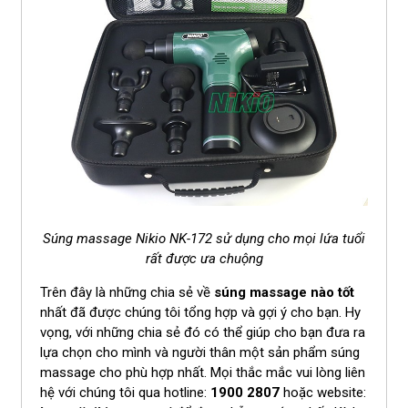
Súng massage
Nikio NK-172
sử dụng cho mọi lứa tuổi
rất được ưa chuộng
Trên đây là những chia sẻ về
súng massage nào tốt
nhất đã được chúng tôi tổng hợp và gợi ý cho bạn. Hy
vọng, với những chia sẻ đó có thể giúp cho bạn đưa ra
lựa chọn cho mình và người thân một sản phẩm súng
massage cho phù hợp nhất. Mọi thắc mắc vui lòng liên
hệ với chúng tôi qua hotline:
1900 2807
hoặc website: