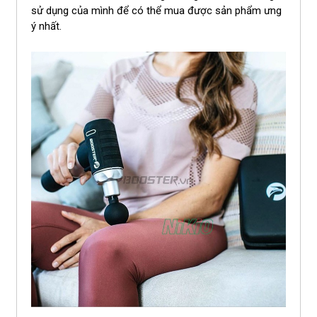
sử dụng của mình để có thể mua được sản phẩm ưng
ý nhất.