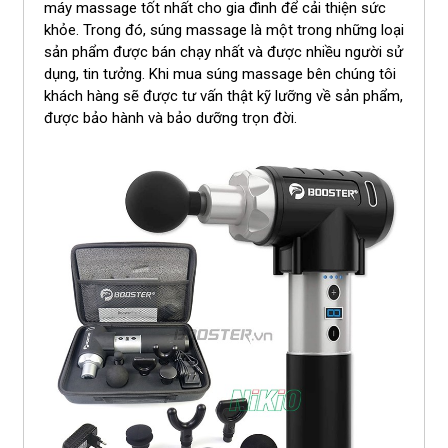
máy massage tốt nhất cho gia đình để cải thiện sức
khỏe. Trong đó, súng massage là một trong những loại
sản phẩm được bán chạy nhất và được nhiều người sử
dụng, tin tưởng. Khi mua súng massage bên chúng tôi
khách hàng sẽ được tư vấn thật kỹ lưỡng về sản phẩm,
được bảo hành và bảo dưỡng trọn đời.