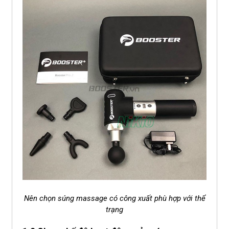
Nên chọn súng massage có công xuất phù hợp với thể
trạng