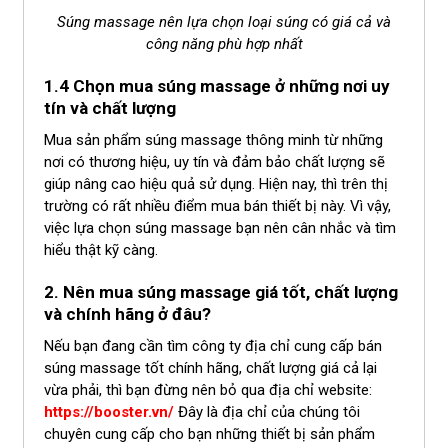
Súng massage nên lựa chọn loại súng có giá cả và
công năng phù hợp nhất
1.4 Chọn mua súng massage ở những nơi uy
tín và chất lượng
Mua sản phẩm súng massage thông minh từ những
nơi có thương hiệu, uy tín và đảm bảo chất lượng sẽ
giúp nâng cao hiệu quả sử dụng. Hiện nay, thì trên thị
trường có rất nhiều điểm mua bán thiết bị này. Vì vậy,
việc lựa chọn súng massage bạn nên cân nhắc và tìm
hiểu thật kỹ càng.
2. Nên mua súng massage giá tốt, chất lượng
và chính hãng ở đâu?
Nếu bạn đang cần tìm công ty địa chỉ cung cấp bán
súng massage tốt chính hãng, chất lượng giá cả lại
vừa phải, thì bạn đừng nên bỏ qua địa chỉ website:
https://booster.vn/
Đây là địa chỉ của chúng tôi
chuyên cung cấp cho bạn những thiết bị sản phẩm