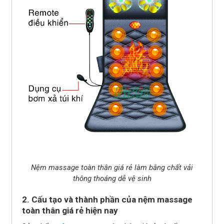
Nệm massage toàn thân giá rẻ làm bằng chất vải
thông thoáng dễ vệ sinh
2. Cấu tạo và thành phần của nệm massage
toàn thân giá rẻ hiện nay