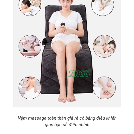
Nệm massage toàn thân giá rẻ có bảng điều khiển
giúp bạn dễ điều chỉnh