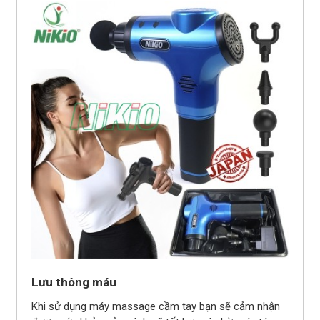
Lưu thông máu
Khi sử dụng máy massage cầm tay bạn sẽ cảm nhận