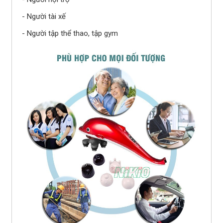
- Người tài xế
- Người tập thể thao, tập gym