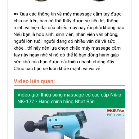
=> Qua các thông tin về máy massage cầm tay được
chia sẻ trên, bạn có thể thấy được sự tiện lợi, thông
minh và hiện đại của chiếc máy này rồi phải không nào.
Nếu bạn là học sinh, sinh viên, nhân viên văn phòng,
người lớn tuổi, người đang có nhiều vấn đề về sức
khỏe,...thì hãy nên lựa chọn chiếc máy massage cầm
tay này ngay nhé vì nó có thể là bạn đồng hành giúp
sức khở của bạn được cải thiện nhanh chóng đấy.
Chúc các bạn sẽ luôn khỏe mạnh và vui vẻ.
Video liên quan:
Video giới thiệu súng massage cơ cao cấp Nikio
NK-172 - Hàng chính hãng Nhật Bản