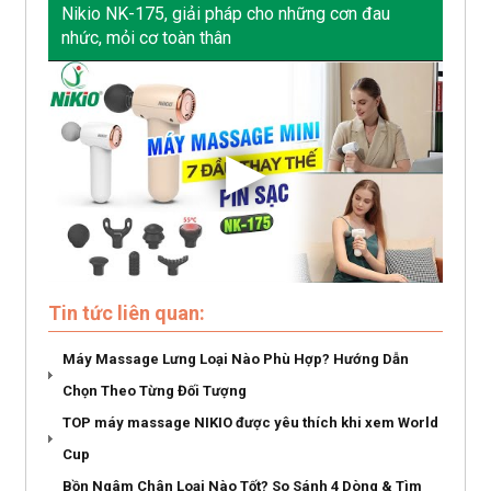
Nikio NK-175, giải pháp cho những cơn đau
nhức, mỏi cơ toàn thân
Tin tức liên quan:
Máy Massage Lưng Loại Nào Phù Hợp? Hướng Dẫn
Chọn Theo Từng Đối Tượng
TOP máy massage NIKIO được yêu thích khi xem World
Cup
Bồn Ngâm Chân Loại Nào Tốt? So Sánh 4 Dòng & Tìm