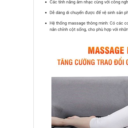
Các tính năng âm nhạc cùng với công ngh
Dễ dàng di chuyển được để vệ sinh sản 
Hệ thống massage thông minh: Có các con
nắn chỉnh cột sống, cho phù hợp với những