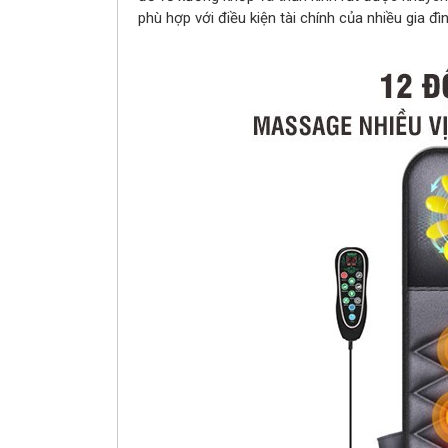
phù hợp với điều kiện tài chính của nhiều gia đìn