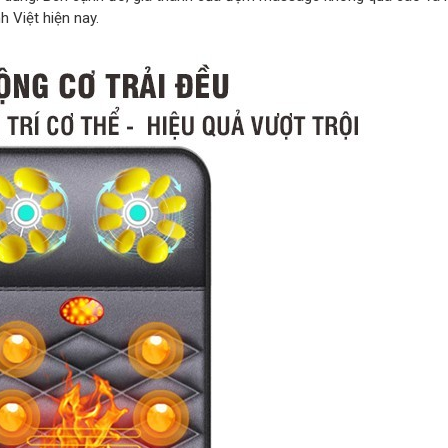
h Việt hiện nay.