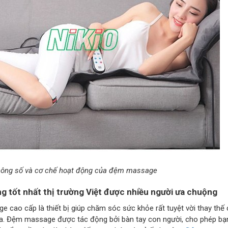
thông số và cơ chế hoạt động của đệm massage
g tốt nhất thị trường Việt được nhiều người ưa chuộng
 cao cấp là thiết bị giúp chăm sóc sức khỏe rất tuyệt vời thay thế
 spa. Đệm massage được tác động bởi bàn tay con người, cho phép bạ