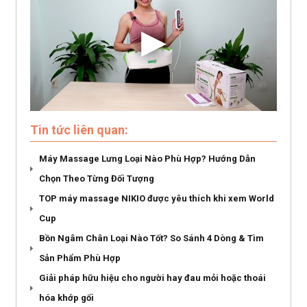
Tin tức liên quan:
Máy Massage Lưng Loại Nào Phù Hợp? Hướng Dẫn
Chọn Theo Từng Đối Tượng
TOP máy massage NIKIO được yêu thích khi xem World
Cup
Bồn Ngâm Chân Loại Nào Tốt? So Sánh 4 Dòng & Tìm
Sản Phẩm Phù Hợp
Giải pháp hữu hiệu cho người hay đau mỏi hoặc thoái
hóa khớp gối