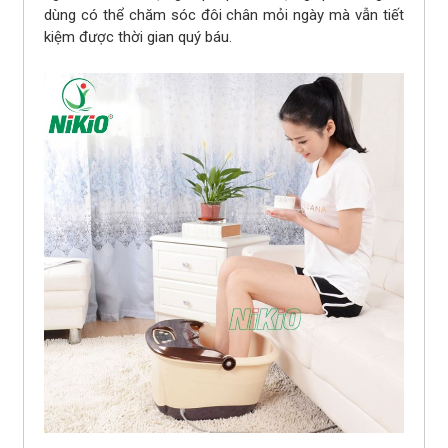
dùng có thể chăm sóc đôi chân mỏi ngày mà vẫn tiết
kiệm được thời gian quý báu.