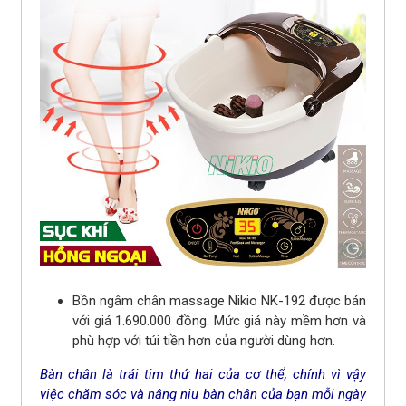
Bồn ngâm chân massage Nikio NK-192 được bán
với giá 1.690.000 đồng. Mức giá này mềm hơn và
phù hợp với túi tiền hơn của người dùng hơn.
Bàn chân là trái tim thứ hai của cơ thể, chính vì vậy
việc chăm sóc và nâng niu bàn chân của bạn mỗi ngày