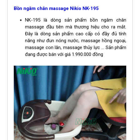
Bồn ngâm chân massage Nikio NK-195
NK-195 là dòng sản phẩm bồn ngâm chân
massage đầu tiên mà thương hiệu cho ra mắt.
Đây là dòng sản phẩm cao cấp có đầy đủ tính
năng như đun nóng nước, massage hồng ngoại,
massage con lăn, massage thủy lực … Sản phẩm
đang được bán với giá 1.990.000 đồng