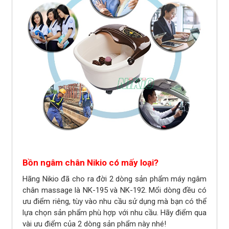
Bồn ngâm chân Nikio có mấy loại?
Hãng Nikio đã cho ra đời 2 dòng sản phẩm máy ngâm
chân massage là NK-195 và NK-192. Mổi dòng đều có
ưu điểm riêng, tùy vào nhu cầu sử dụng mà bạn có thể
lựa chọn sản phẩm phù hợp với nhu cầu. Hãy điểm qua
vài ưu điểm của 2 dòng sản phẩm này nhé!