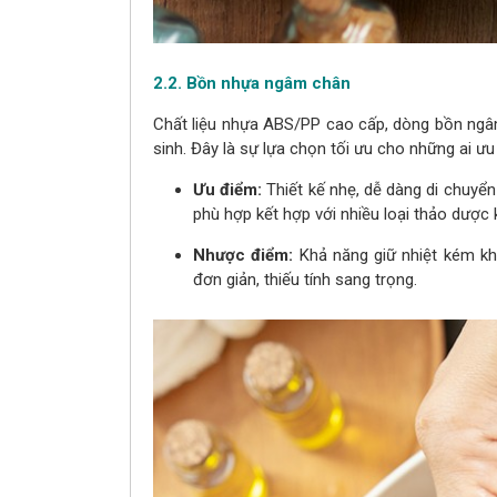
2.2. Bồn nhựa ngâm chân
Chất liệu nhựa ABS/PP cao cấp, dòng bồn ngâ
sinh. Đây là sự lựa chọn tối ưu cho những ai ưu 
Ưu điểm:
Thiết kế nhẹ, dễ dàng di chuyển 
phù hợp kết hợp với nhiều loại thảo dược
Nhược điểm:
Khả năng giữ nhiệt kém khi
đơn giản, thiếu tính sang trọng.